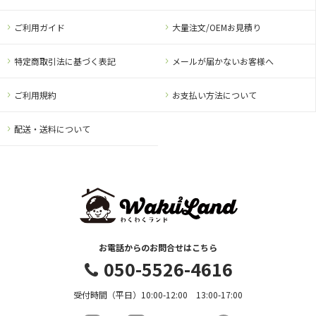
ご利用ガイド
大量注文/OEMお見積り
特定商取引法に基づく表記
メールが届かないお客様へ
ご利用規約
お支払い方法について
配送・送料について
お電話からのお問合せはこちら
050-5526-4616
受付時間（平日）10:00-12:00 13:00-17:00