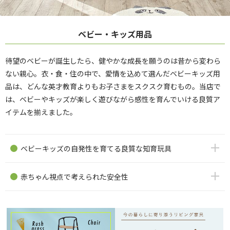
ベビー・キッズ用品
待望のベビーが誕生したら、健やかな成長を願うのは昔から変わら
ない親心。衣・食・住の中で、愛情を込めて選んだベビーキッズ用
品は、どんな英才教育よりもお子さまをスクスク育むもの。当店で
は、ベビーやキッズが楽しく遊びながら感性を育んでいける良質ア
イテムを揃えました。
ベビーキッズの自発性を育てる良質な知育玩具
赤ちゃん視点で考えられた安全性