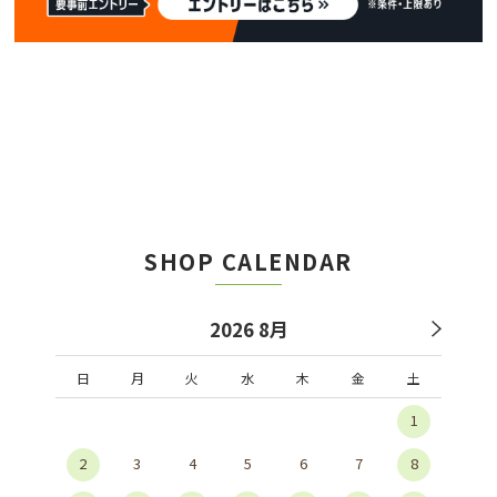
SHOP CALENDAR
2026 8月
日
月
火
水
木
金
土
1
2
3
4
5
6
7
8