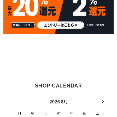
SHOP CALENDAR
2026 8月
日
月
火
水
木
金
土