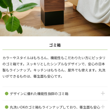
ゴミ箱
カラーやスタイルはもちろん、機能性もこだわりたい方にピッタリ
のゴミ箱です。スッキリとしたシンプルなデザインで、安心の日本
製もラインナップ。キッチンはもちろん、屋外でも使えます。丸洗
いができるものは、衛生面も安心です。
デザインに優れた機能性抜群のゴミ箱
丸洗いOKのゴミ箱もラインナップしており、衛生面も安心