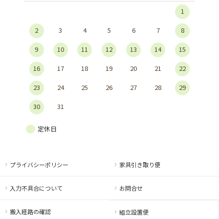
1
2
3
4
5
6
7
8
9
10
11
12
13
14
15
16
17
18
19
20
21
22
23
24
25
26
27
28
29
30
31
定休日
プライバシーポリシー
家具引き取り便
入力不具合について
お問合せ
搬入経路の確認
組立設置便