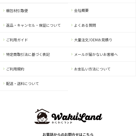
会社概要
梱包材引取便
返品・キャンセル・保証について
よくある質問
ご利用ガイド
大量注文/OEMお見積り
特定商取引法に基づく表記
メールが届かないお客様へ
ご利用規約
お支払い方法について
配送・送料について
お電話からのお問合せはこちら