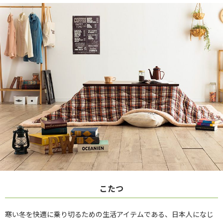
こたつ
寒い冬を快適に乗り切るための生活アイテムである、日本人になじ