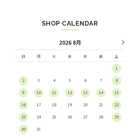
SHOP CALENDAR
2026 8月
日
月
火
水
木
金
土
1
2
3
4
5
6
7
8
9
10
11
12
13
14
15
16
17
18
19
20
21
22
23
24
25
26
27
28
29
30
31