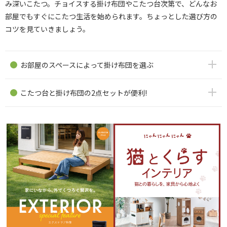
み深いこたつ。チョイスする掛け布団やこたつ台次第で、どんなお
部屋でもすぐにこたつ生活を始められます。ちょっとした選び方の
コツを見ていきましょう。
お部屋のスペースによって掛け布団を選ぶ
こたつ台と掛け布団の2点セットが便利!