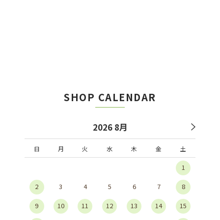
SHOP CALENDAR
2026 8月
日
月
火
水
木
金
土
1
2
3
4
5
6
7
8
9
10
11
12
13
14
15