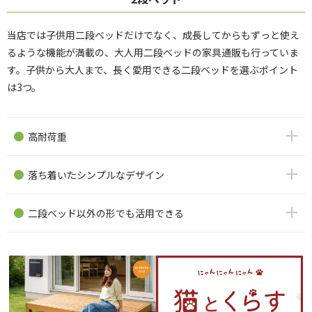
当店では子供用二段ベッドだけでなく、成長してからもずっと使え
るような機能が満載の、大人用二段ベッドの家具通販も行っていま
す。子供から大人まで、長く愛用できる二段ベッドを選ぶポイント
は3つ。
高耐荷重
落ち着いたシンプルなデザイン
二段ベッド以外の形でも活用できる