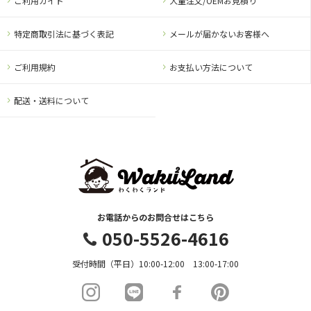
ご利用ガイド
大量注文/OEMお見積り
特定商取引法に基づく表記
メールが届かないお客様へ
ご利用規約
お支払い方法について
配送・送料について
お電話からのお問合せはこちら
050-5526-4616
受付時間（平日）10:00-12:00 13:00-17:00