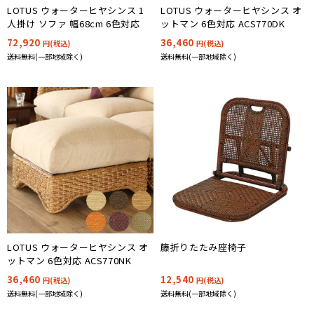
LOTUS ウォーターヒヤシンス 1
LOTUS ウォーターヒヤシンス オ
人掛け ソファ 幅68cm 6色対応
ットマン 6色対応 ACS770DK
72,920
36,460
円(税込)
円(税込)
送料無料(一部地域除く)
送料無料(一部地域除く)
LOTUS ウォーターヒヤシンス オ
籐折りたたみ座椅子
ットマン 6色対応 ACS770NK
36,460
12,540
円(税込)
円(税込)
送料無料(一部地域除く)
送料無料(一部地域除く)