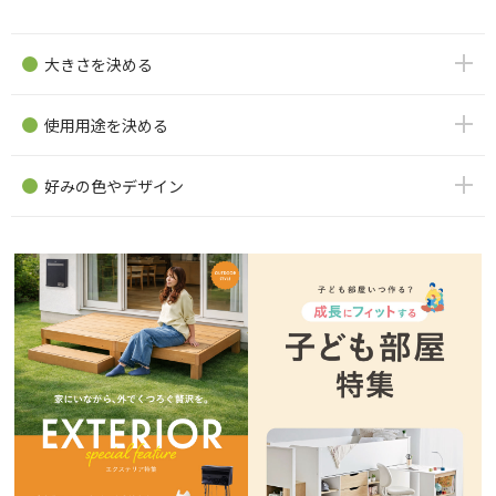
大きさを決める
使用用途を決める
好みの色やデザイン