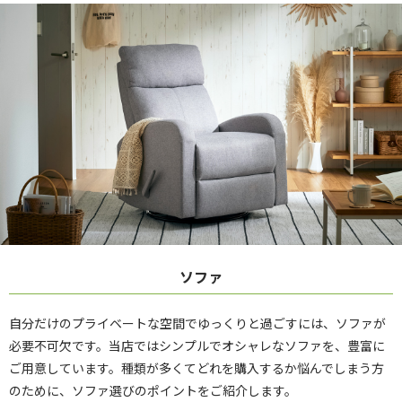
ソファ
自分だけのプライベートな空間でゆっくりと過ごすには、ソファが
必要不可欠です。当店ではシンプルでオシャレなソファを、豊富に
ご用意しています。種類が多くてどれを購入するか悩んでしまう方
のために、ソファ選びのポイントをご紹介します。