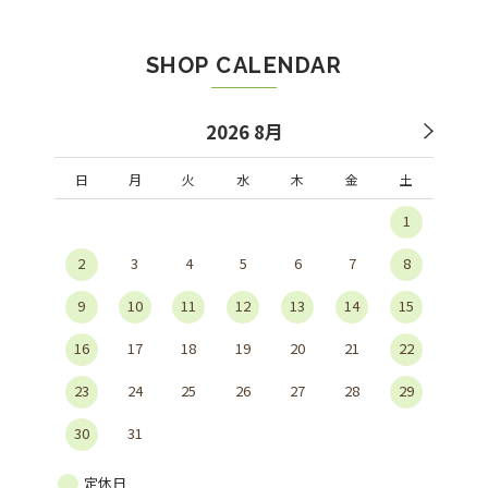
SHOP CALENDAR
2026 8月
日
月
火
水
木
金
土
1
2
3
4
5
6
7
8
9
10
11
12
13
14
15
16
17
18
19
20
21
22
23
24
25
26
27
28
29
30
31
定休日