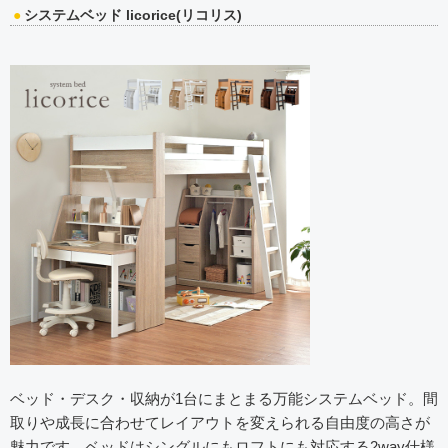
システムベッド licorice(リコリス)
ベッド・デスク・収納が1台にまとまる万能システムベッド。間
取りや成長に合わせてレイアウトを変えられる自由度の高さが
魅力です。ベッドはシングルにもロフトにも対応する2way仕様