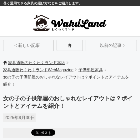
長く愛用できる家具の選び方などをご紹介します。
モバイル
PC
< 新しい記事
以前の記事 >
家具通販のわくわくランド本店
家具通販わくわくランドWebMagazine
子供部屋家具
女の子の子供部屋のおしゃれなレイアウトは？ポイントとアイテムを
紹介！
女の子の子供部屋のおしゃれなレイアウトは？ポイ
ントとアイテムを紹介！
2025年9月30日