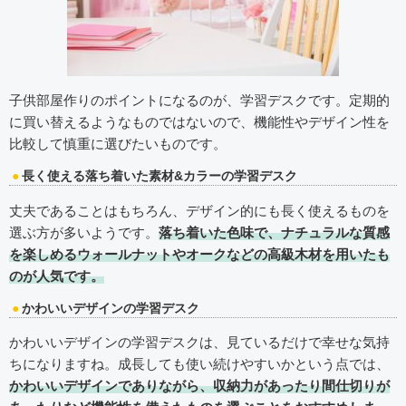
子供部屋作りのポイントになるのが、学習デスクです。定期的
に買い替えるようなものではないので、機能性やデザイン性を
比較して慎重に選びたいものです。
長く使える落ち着いた素材&カラーの学習デスク
丈夫であることはもちろん、デザイン的にも長く使えるものを
選ぶ方が多いようです。
落ち着いた色味で、ナチュラルな質感
を楽しめるウォールナットやオークなどの高級木材を用いたも
のが人気です。
かわいいデザインの学習デスク
かわいいデザインの学習デスクは、見ているだけで幸せな気持
ちになりますね。成長しても使い続けやすいかという点では、
かわいいデザインでありながら、収納力があったり間仕切りが