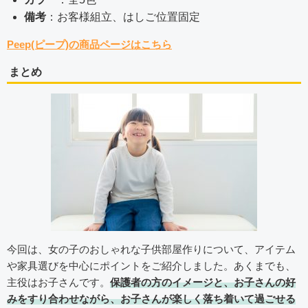
備考
：お客様組立、はしご位置固定
Peep(ピープ)の商品ページはこちら
まとめ
今回は、女の子のおしゃれな子供部屋作りについて、アイテム
や家具選びを中心にポイントをご紹介しました。あくまでも、
主役はお子さんです。
保護者の方のイメージと、お子さんの好
みをすり合わせながら、お子さんが楽しく落ち着いて過ごせる