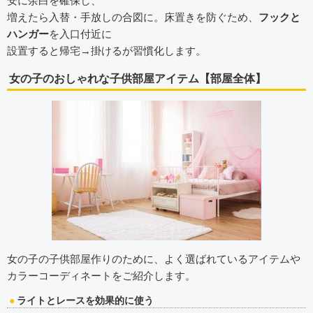
安に余白を確保し、
増えたら入替・手放しの合図に。床置きを防ぐため、
フックと
ハンガー
を入口付近に
設置すると帰宅→掛けるが習慣化します。
女の子のおしゃれな子供部屋アイテム【部屋全体】
女の子の子供部屋作りのために、よく選ばれているアイテムや
カラーコーディネートをご紹介します。
ライトとレースを効果的に使う