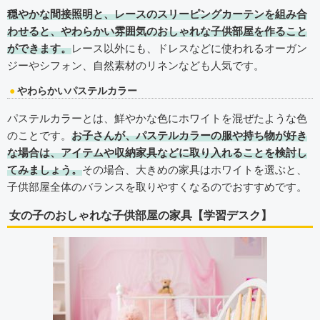
穏やかな間接照明と、レースのスリーピングカーテンを組み合
わせると、やわらかい雰囲気のおしゃれな子供部屋を作ること
ができます。
レース以外にも、ドレスなどに使われるオーガン
ジーやシフォン、自然素材のリネンなども人気です。
やわらかいパステルカラー
パステルカラーとは、鮮やかな色にホワイトを混ぜたような色
のことです。
お子さんが、パステルカラーの服や持ち物が好き
な場合は、アイテムや収納家具などに取り入れることを検討し
てみましょう。
その場合、大きめの家具はホワイトを選ぶと、
子供部屋全体のバランスを取りやすくなるのでおすすめです。
女の子のおしゃれな子供部屋の家具【学習デスク】