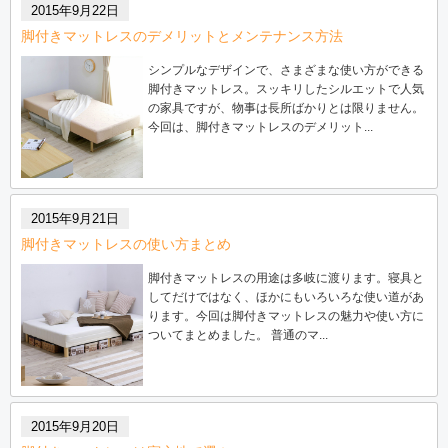
2015年9月22日
脚付きマットレスのデメリットとメンテナンス方法
シンプルなデザインで、さまざまな使い方ができる
脚付きマットレス。スッキリしたシルエットで人気
の家具ですが、物事は長所ばかりとは限りません。
今回は、脚付きマットレスのデメリット...
2015年9月21日
脚付きマットレスの使い方まとめ
脚付きマットレスの用途は多岐に渡ります。寝具と
してだけではなく、ほかにもいろいろな使い道があ
ります。今回は脚付きマットレスの魅力や使い方に
ついてまとめました。 普通のマ...
2015年9月20日