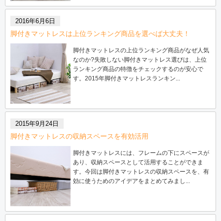
2016年6月6日
脚付きマットレスは上位ランキング商品を選べば大丈夫！
脚付きマットレスの上位ランキング商品がなぜ人気
なのか?失敗しない脚付きマットレス選びは、上位
ランキング商品の特徴をチェックするのが安心で
す。2015年脚付きマットレスランキン...
2015年9月24日
脚付きマットレスの収納スペースを有効活用
脚付きマットレスには、フレームの下にスペースが
あり、収納スペースとして活用することができま
す。今回は脚付きマットレスの収納スペースを、有
効に使うためのアイデアをまとめてみまし...