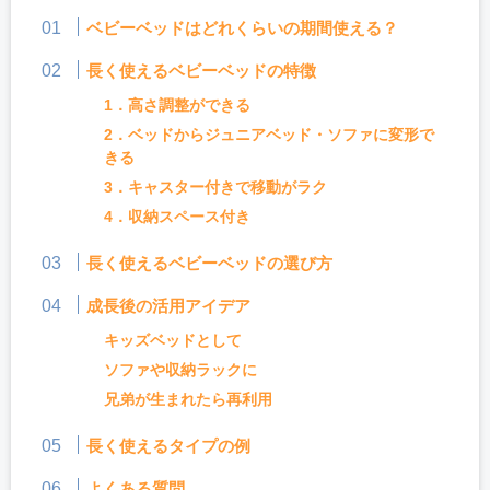
ベビーベッドはどれくらいの期間使える？
長く使えるベビーベッドの特徴
1．高さ調整ができる
2．ベッドからジュニアベッド・ソファに変形で
きる
3．キャスター付きで移動がラク
4．収納スペース付き
長く使えるベビーベッドの選び方
成長後の活用アイデア
キッズベッドとして
ソファや収納ラックに
兄弟が生まれたら再利用
長く使えるタイプの例
よくある質問