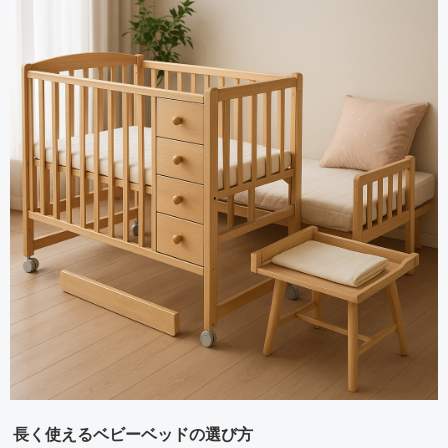
長く使えるベビーベッドの選び方