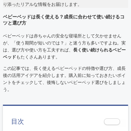
り添ったリアルな情報をお届けします。
ベビーベッドは長く使える？成長に合わせて使い続けるコ
ツと選び方
ベビーベッドは赤ちゃんの安全な寝場所として欠かせません
が、「使う期間が短いのでは？」と迷う方も多いですよね。実
は、選び方や使い方を工夫すれば、
長く使い続けられるベビー
ベッド
もたくさんあります。
この記事では、長く使えるベビーベッドの特徴や選び方、成長
後の活用アイデアを紹介します。購入前に知っておきたいポイ
ントをチェックして、後悔しないベビーベッド選びをしましょ
う。
目次