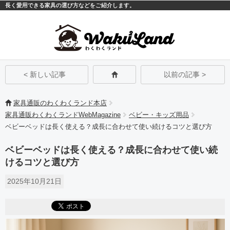
長く愛用できる家具の選び方などをご紹介します。
モバイル
PC
< 新しい記事
以前の記事 >
家具通販のわくわくランド本店
家具通販わくわくランドWebMagazine
ベビー・キッズ用品
ベビーベッドは長く使える？成長に合わせて使い続けるコツと選び方
ベビーベッドは長く使える？成長に合わせて使い続
けるコツと選び方
2025年10月21日