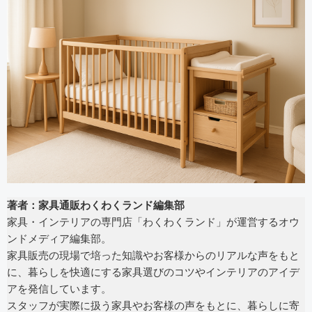
著者：家具通販わくわくランド編集部
家具・インテリアの専門店「わくわくランド」が運営するオウ
ンドメディア編集部。
家具販売の現場で培った知識やお客様からのリアルな声をもと
に、暮らしを快適にする家具選びのコツやインテリアのアイデ
アを発信しています。
スタッフが実際に扱う家具やお客様の声をもとに、暮らしに寄