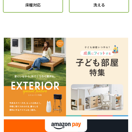
床暖対応
洗える