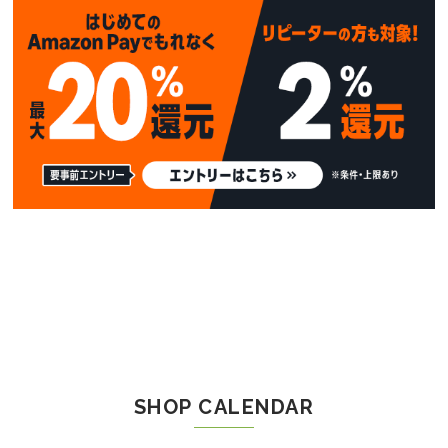
SHOP CALENDAR