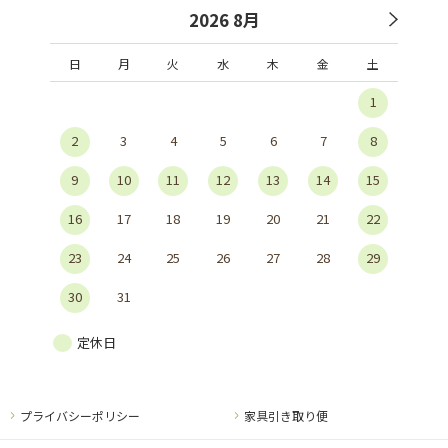
2026 8月
日
月
火
水
木
金
土
1
2
3
4
5
6
7
8
9
10
11
12
13
14
15
16
17
18
19
20
21
22
23
24
25
26
27
28
29
30
31
定休日
プライバシーポリシー
家具引き取り便