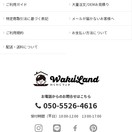
ご利用ガイド
大量注文/OEMお見積り
特定商取引法に基づく表記
メールが届かないお客様へ
ご利用規約
お支払い方法について
配送・送料について
お電話からのお問合せはこちら
050-5526-4616
受付時間（平日）10:00-12:00 13:00-17:00