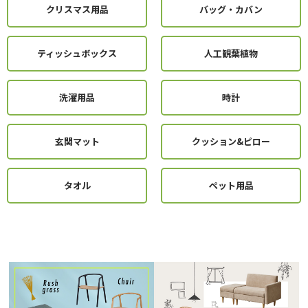
クリスマス用品
バッグ・カバン
ティッシュボックス
人工観葉植物
洗濯用品
時計
玄関マット
クッション&ピロー
タオル
ペット用品