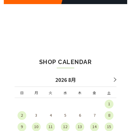
SHOP CALENDAR
2026 8月
日
月
火
水
木
金
土
1
2
3
4
5
6
7
8
9
10
11
12
13
14
15