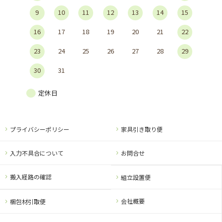
9
10
11
12
13
14
15
16
17
18
19
20
21
22
23
24
25
26
27
28
29
30
31
定休日
プライバシーポリシー
家具引き取り便
入力不具合について
お問合せ
搬入経路の確認
組立設置便
会社概要
梱包材引取便