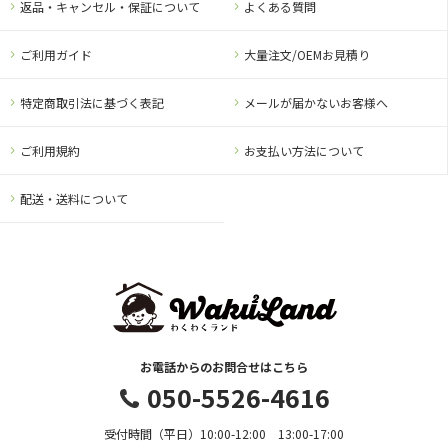
返品・キャンセル・保証について
よくある質問
ご利用ガイド
大量注文/OEMお見積り
特定商取引法に基づく表記
メールが届かないお客様へ
ご利用規約
お支払い方法について
配送・送料について
お電話からのお問合せはこちら
050-5526-4616
受付時間（平日）10:00-12:00 13:00-17:00