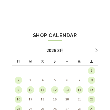
SHOP CALENDAR
2026 8月
日
月
火
水
木
金
土
1
2
3
4
5
6
7
8
9
10
11
12
13
14
15
16
17
18
19
20
21
22
23
24
25
26
27
28
29