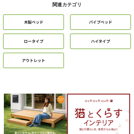
関連カテゴリ
木製ベッド
パイプベッド
ロータイプ
ハイタイプ
アウトレット