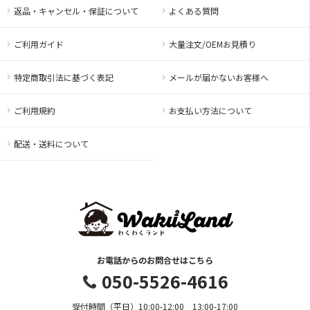
返品・キャンセル・保証について
よくある質問
ご利用ガイド
大量注文/OEMお見積り
特定商取引法に基づく表記
メールが届かないお客様へ
ご利用規約
お支払い方法について
配送・送料について
お電話からのお問合せはこちら
050-5526-4616
受付時間（平日）10:00-12:00 13:00-17:00