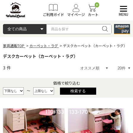
0
MENU
ご利用ガイド
マイページ
カート
家具通販TOP
カーペット・ラグ
デスクカーペット（カーペット・ラグ）
デスクカーペット（カーペット・ラグ）
3
件
価格で絞り込む
～