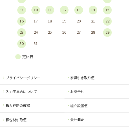
9
10
11
12
13
14
15
16
17
18
19
20
21
22
23
24
25
26
27
28
29
30
31
定休日
プライバシーポリシー
家具引き取り便
入力不具合について
お問合せ
搬入経路の確認
組立設置便
会社概要
梱包材引取便