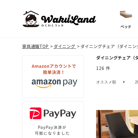
ベッド
家具通販TOP
ダイニング
ダイニングチェア（ダイニン
ダイニングチェア（
126
件