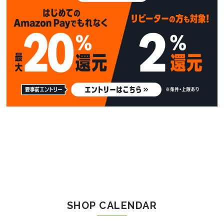
SHOP CALENDAR