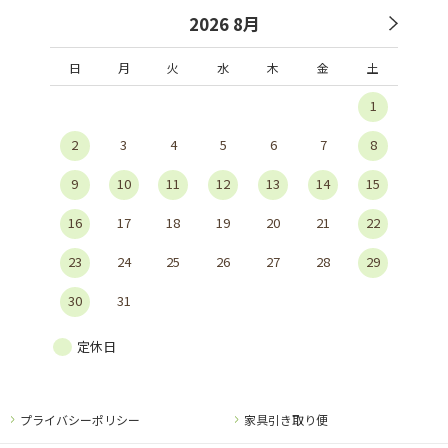
2026 8月
日
月
火
水
木
金
土
1
2
3
4
5
6
7
8
9
10
11
12
13
14
15
16
17
18
19
20
21
22
23
24
25
26
27
28
29
30
31
定休日
プライバシーポリシー
家具引き取り便