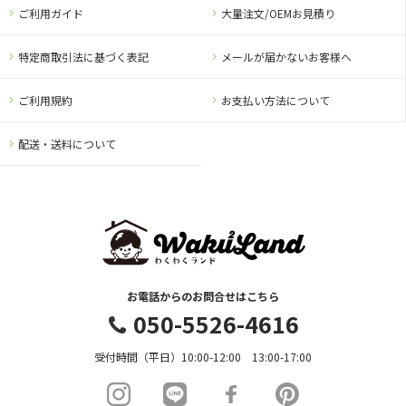
ご利用ガイド
大量注文/OEMお見積り
特定商取引法に基づく表記
メールが届かないお客様へ
ご利用規約
お支払い方法について
配送・送料について
お電話からのお問合せはこちら
050-5526-4616
受付時間（平日）10:00-12:00 13:00-17:00