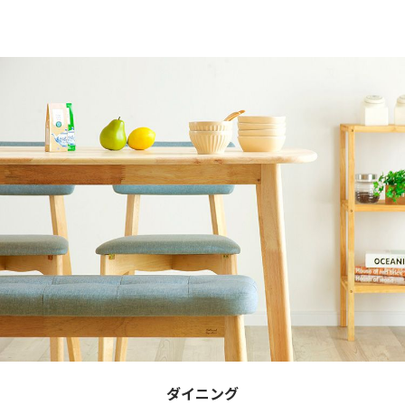
ダイニング