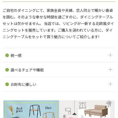
ご自宅のダイニングにて、家族全員や夫婦、恋人同士で暖かい食卓
を囲む。そのような幸せな時間を過ごすのに、ダイニングテーブル
セットは欠かせません。 当店では、リビングが一新する北欧風ダイ
ニングセットを販売しています。ご購入を迷われている方に、ダイ
ニングテーブルをセットで買う魅力についてご紹介します!
統一感
選べるチェアや機能
お財布に優しい