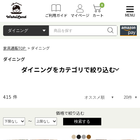
0
MENU
ご利用ガイド
マイページ
カート
家具通販TOP
ダイニング
ダイニング
ダイニングをカテゴリで絞り込む
ダイニングセット
ダイニングテーブル
415
件
ダイニングチェア
ダイニングベンチ
価格で絞り込む
～