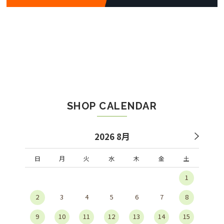
SHOP CALENDAR
2026 8月
日
月
火
水
木
金
土
1
2
3
4
5
6
7
8
9
10
11
12
13
14
15