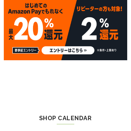
SHOP CALENDAR