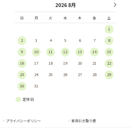
2026 8月
日
月
火
水
木
金
土
1
2
3
4
5
6
7
8
9
10
11
12
13
14
15
16
17
18
19
20
21
22
23
24
25
26
27
28
29
30
31
定休日
プライバシーポリシー
家具引き取り便