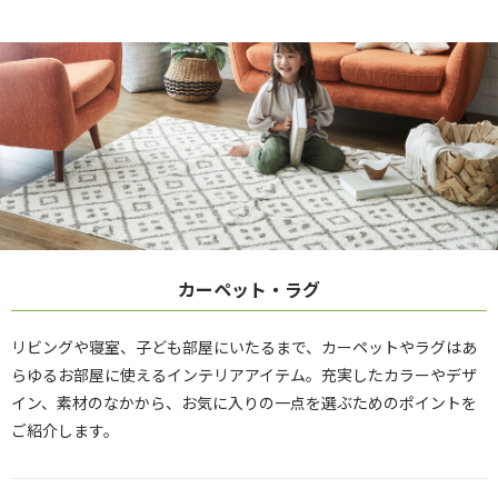
カーペット・ラグ
リビングや寝室、子ども部屋にいたるまで、カーペットやラグはあ
らゆるお部屋に使えるインテリアアイテム。充実したカラーやデザ
イン、素材のなかから、お気に入りの一点を選ぶためのポイントを
ご紹介します。