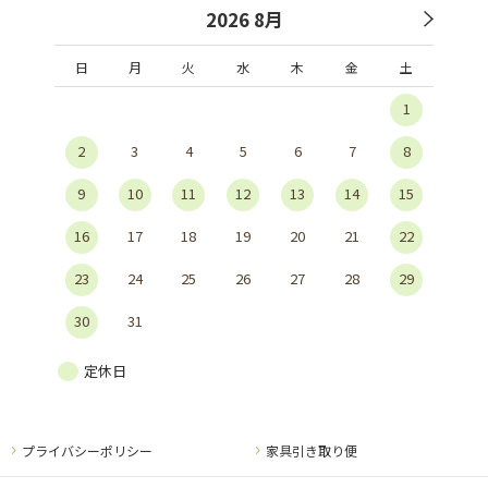
2026 8月
日
月
火
水
木
金
土
1
2
3
4
5
6
7
8
9
10
11
12
13
14
15
16
17
18
19
20
21
22
23
24
25
26
27
28
29
30
31
定休日
プライバシーポリシー
家具引き取り便