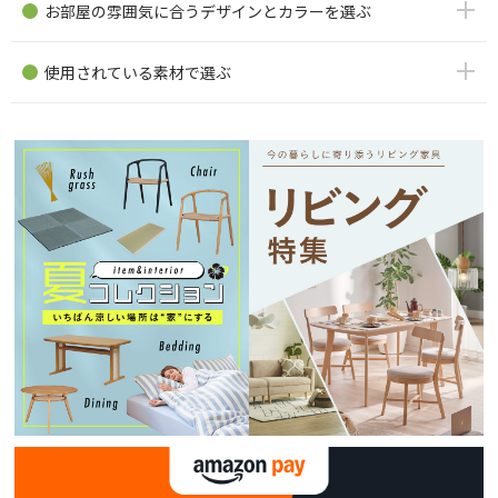
お部屋の雰囲気に合うデザインとカラーを選ぶ
使用されている素材で選ぶ