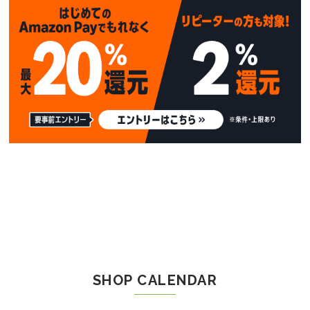
SHOP CALENDAR