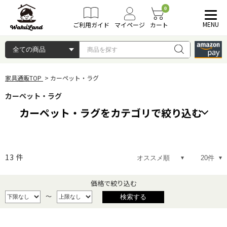
0
MENU
ご利用ガイド
マイページ
カート
家具通販TOP
カーペット・ラグ
カーペット・ラグ
カーペット・ラグをカテゴリで絞り込む
リビング用
13
件
価格で絞り込む
～