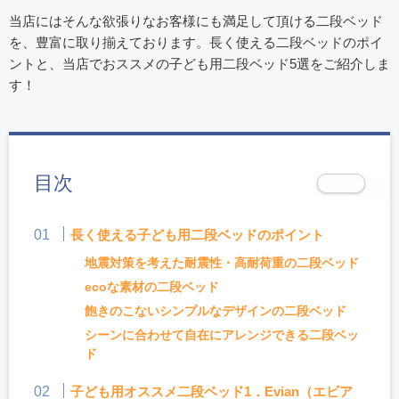
当店にはそんな欲張りなお客様にも満足して頂ける二段ベッド
を、豊富に取り揃えております。長く使える二段ベッドのポイ
ントと、当店でおススメの子ども用二段ベッド5選をご紹介しま
す！
目次
長く使える子ども用二段ベッドのポイント
地震対策を考えた耐震性・高耐荷重の二段ベッド
ecoな素材の二段ベッド
飽きのこないシンプルなデザインの二段ベッド
シーンに合わせて自在にアレンジできる二段ベッ
ド
子ども用オススメ二段ベッド1．Evian（エビア