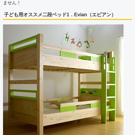
ません！
子ども用オススメ二段ベッド1．Evian（エビアン）