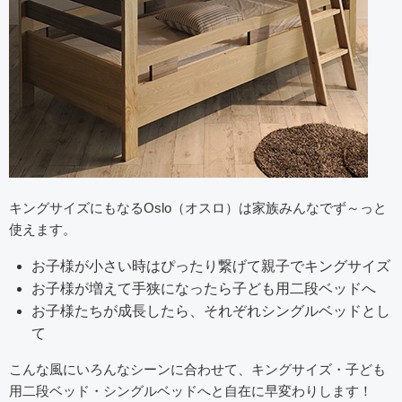
キングサイズにもなるOslo（オスロ）は家族みんなでず～っと
使えます。
お子様が小さい時はぴったり繋げて親子でキングサイズ
お子様が増えて手狭になったら子ども用二段ベッドへ
お子様たちが成長したら、それぞれシングルベッドとし
て
こんな風にいろんなシーンに合わせて、キングサイズ・子ども
用二段ベッド・シングルベッドへと自在に早変わりします！