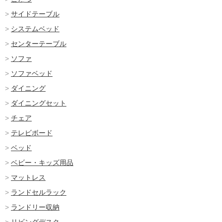
サイドテーブル
システムベッド
センターテーブル
ソファ
ソファベッド
ダイニング
ダイニングセット
チェア
テレビボード
ベッド
ベビー・キッズ用品
マットレス
ランドセルラック
ランドリー収納
リビングデスク