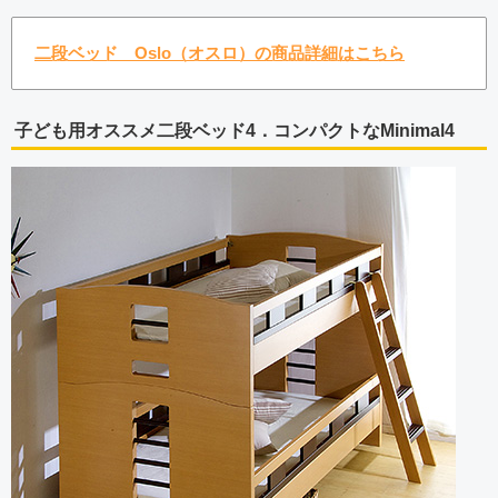
二段ベッド Oslo（オスロ）の商品詳細はこちら
子ども用オススメ二段ベッド4．コンパクトなMinimal4