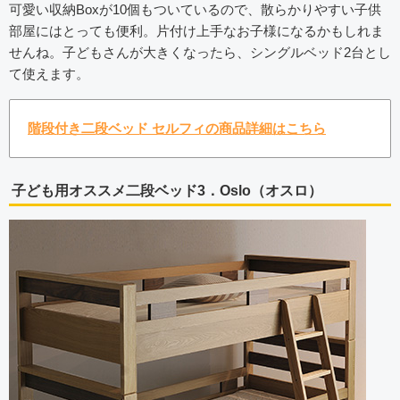
可愛い収納Boxが10個もついているので、散らかりやすい子供
部屋にはとっても便利。片付け上手なお子様になるかもしれま
せんね。子どもさんが大きくなったら、シングルベッド2台とし
て使えます。
階段付き二段ベッド セルフィの商品詳細はこちら
子ども用オススメ二段ベッド3．Oslo（オスロ）