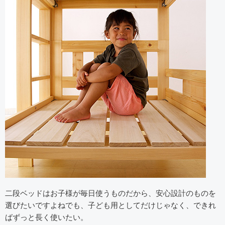
二段ベッドはお子様が毎日使うものだから、安心設計のものを
選びたいですよねでも、子ども用としてだけじゃなく、できれ
ばずっと長く使いたい。