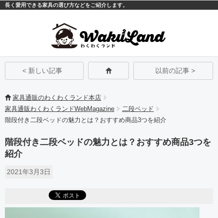
長く愛用できる家具の選び方などをご紹介します。
モバイル
PC
< 新しい記事
以前の記事 >
家具通販のわくわくランド本店
家具通販わくわくランドWebMagazine
二段ベッド
階段付き二段ベッドの魅力とは？おすすめ商品3つを紹介
階段付き二段ベッドの魅力とは？おすすめ商品3つを
紹介
2021年3月3日