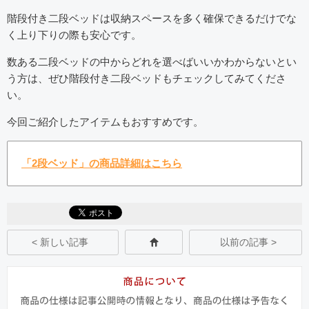
階段付き二段ベッドは収納スペースを多く確保できるだけでな
く上り下りの際も安心です。
数ある二段ベッドの中からどれを選べばいいかわからないとい
う方は、ぜひ階段付き二段ベッドもチェックしてみてくださ
い。
今回ご紹介したアイテムもおすすめです。
「2段ベッド」の商品詳細はこちら
< 新しい記事
以前の記事 >