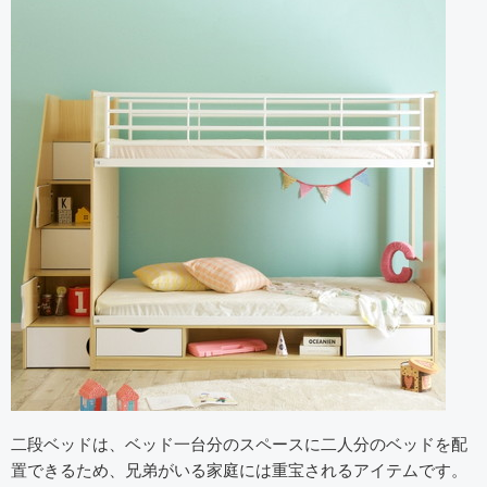
二段ベッドは、ベッド一台分のスペースに二人分のベッドを配
置できるため、兄弟がいる家庭には重宝されるアイテムです。