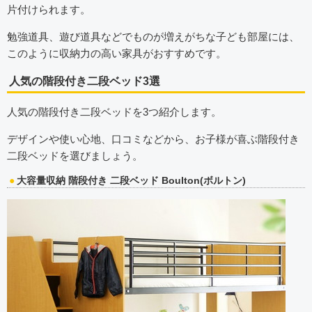
片付けられます。
勉強道具、遊び道具などでものが増えがちな子ども部屋には、
このように収納力の高い家具がおすすめです。
人気の階段付き二段ベッド3選
人気の階段付き二段ベッドを3つ紹介します。
デザインや使い心地、口コミなどから、お子様が喜ぶ階段付き
二段ベッドを選びましょう。
大容量収納 階段付き 二段ベッド Boulton(ボルトン)