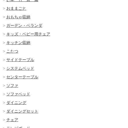
おままごと
おもちゃ収納
ガーデン・ベランダ
キッズ・ベビー用チェア
キッチン収納
こたつ
サイドテーブル
システムベッド
センターテーブル
ソファ
ソファベッド
ダイニング
ダイニングセット
チェア