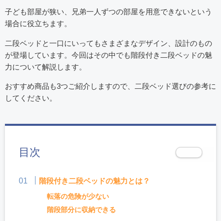
子ども部屋が狭い、兄弟一人ずつの部屋を用意できないという
場合に役立ちます。
二段ベッドと一口にいってもさまざまなデザイン、設計のもの
が登場しています。今回はその中でも階段付き二段ベッドの魅
力について解説します。
おすすめ商品も3つご紹介しますので、二段ベッド選びの参考に
してください。
目次
階段付き二段ベッドの魅力とは？
転落の危険が少ない
階段部分に収納できる