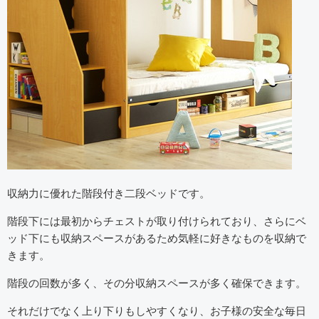
収納力に優れた階段付き二段ベッドです。
階段下には最初からチェストが取り付けられており、さらにベ
ッド下にも収納スペースがあるため気軽に好きなものを収納で
きます。
階段の回数が多く、その分収納スペースが多く確保できます。
それだけでなく上り下りもしやすくなり、お子様の安全な毎日