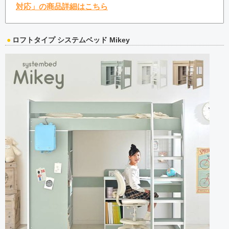
対応」の商品詳細はこちら
ロフトタイプ システムベッド Mikey