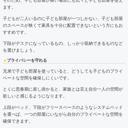
そのため、子ども部屋が狭い場合にも広々と子ども部屋を使え
ます。
子どもが二人いるのに子ども部屋が一つしかない、子ども部屋
のスペースが狭くて家具を十分に配置できないという方にもお
すすめです。
下段がデスクになっているもの、しっかり収納できるものなど
を選びましょう。
プライバシーを守れる
兄弟で子ども部屋を使っていると、どうしても子どものプライ
ベートな空間を確保しにくいです。
とくに思春期に差し掛かると、家族とは言え自分一人の空間が
欲しいと感じるようになります。
上段がベッド、下段がフリースペースのようなシステムベッド
を選べば、一つの部屋にいながら自分のプライベートな空間を
確保できます。