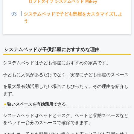
ロフトタイプ システムベッド Mikey
システムベッドで子ども部屋をカスタマイズしよ
う
システムベッドが子供部屋におすすめな理由
システムベッドは子ども部屋におすすめの家具です。
子どもに人気があるだけでなく、実際に子ども部屋のスペース
を最大限有効活用したい場合にもぴったり。その理由を紹介し
ます。
狭いスペースを有効活用できる
システムベッドはベッドとデスク、ベッドと収納スペースなど
をベッド一台分のスペースで確保できます。