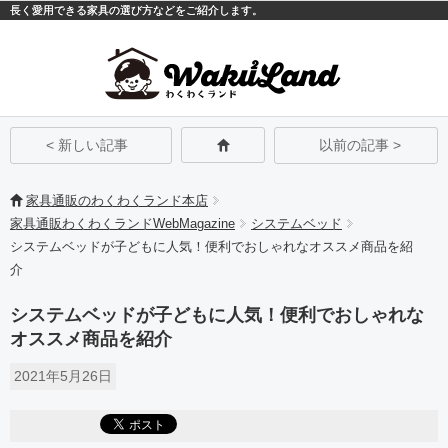
長く愛用できる家具の選び方などをご紹介します。
モバイル
PC
< 新しい記事
以前の記事 >
家具通販のわくわくランド本店
家具通販わくわくランドWebMagazine
システムベッド
システムベッドが子どもに人気！便利でおしゃれなオススメ商品を紹
介
システムベッドが子どもに人気！便利でおしゃれな
オススメ商品を紹介
2021年5月26日