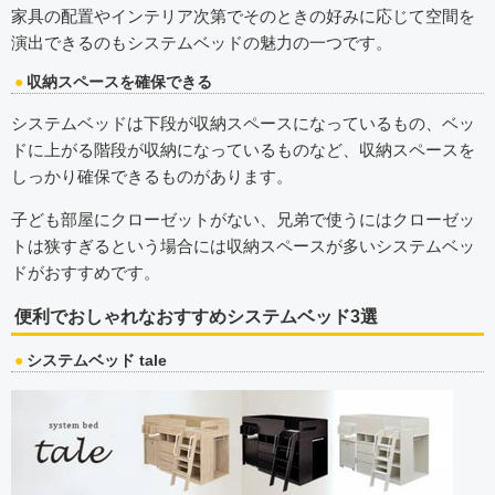
家具の配置やインテリア次第でそのときの好みに応じて空間を
演出できるのもシステムベッドの魅力の一つです。
収納スペースを確保できる
システムベッドは下段が収納スペースになっているもの、ベッ
ドに上がる階段が収納になっているものなど、収納スペースを
しっかり確保できるものがあります。
子ども部屋にクローゼットがない、兄弟で使うにはクローゼッ
トは狭すぎるという場合には収納スペースが多いシステムベッ
ドがおすすめです。
便利でおしゃれなおすすめシステムベッド3選
システムベッド tale