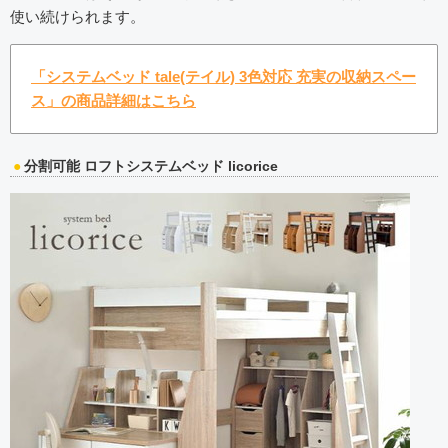
使い続けられます。
「システムベッド tale(テイル) 3色対応 充実の収納スペー
ス」の商品詳細はこちら
分割可能 ロフトシステムベッド licorice