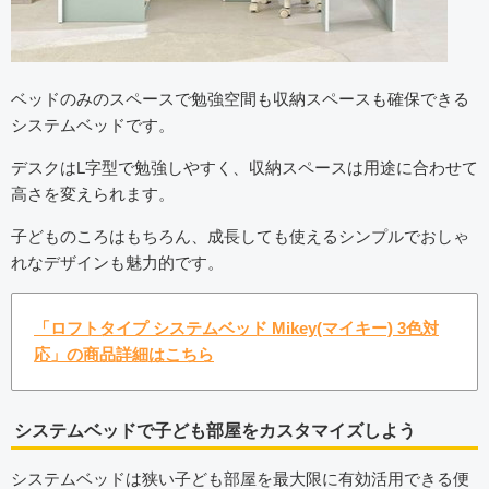
ベッドのみのスペースで勉強空間も収納スペースも確保できる
システムベッドです。
デスクはL字型で勉強しやすく、収納スペースは用途に合わせて
高さを変えられます。
子どものころはもちろん、成長しても使えるシンプルでおしゃ
れなデザインも魅力的です。
「ロフトタイプ システムベッド Mikey(マイキー) 3色対
応」の商品詳細はこちら
システムベッドで子ども部屋をカスタマイズしよう
システムベッドは狭い子ども部屋を最大限に有効活用できる便