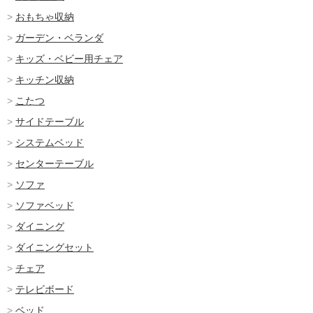
おもちゃ収納
ガーデン・ベランダ
キッズ・ベビー用チェア
キッチン収納
こたつ
サイドテーブル
システムベッド
センターテーブル
ソファ
ソファベッド
ダイニング
ダイニングセット
チェア
テレビボード
ベッド