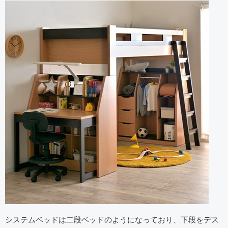
システムベッドは二段ベッドのようになっており、下段をデス