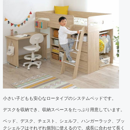
小さい子どもも安心なロータイプのシステムベッドです。
デスクを収納でき、収納スペースをたっぷり用意しています。
ベッド、デスク、チェスト、シェルフ、ハンガーラック、ブッ
クシェルフはそれぞれ個別に使えるので、成長に合わせて長く