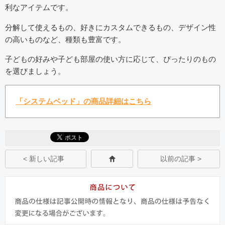
利なアイテムです。
分解して使えるもの、好きにカスタムできるもの、デザイン性
の高いものなど、種類も豊富です。
子どもの好みや子ども部屋の使い方に応じて、ぴったりのもの
を選びましょう。
「システムベッド」の商品詳細はこちら
< 新しい記事
以前の記事 >