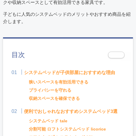
クや収納スペースとして有効活用できる家具です。
子どもに人気のシステムベッドのメリットやおすすめ商品を紹
介します。
目次
システムベッドが子供部屋におすすめな理由
狭いスペースを有効活用できる
プライバシーを守れる
収納スペースを確保できる
便利でおしゃれなおすすめシステムベッド3選
システムベッド tale
分割可能 ロフトシステムベッド licorice