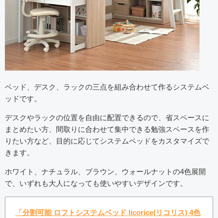
ベッド、デスク、ラックの三点を組み合わせて作るシステムベ
ッドです。
デスクやラックの位置を自由に配置できるので、省スペースに
まとめたい方、間取りに合わせて集中できる勉強スペースを作
りたい方など、目的に応じてシステムベッドをカスタマイズで
きます。
ホワイト、ナチュラル、ブラウン、ウォールナットの4色展開
で、いずれも大人になっても使いやすいデザインです。
「分割可能 ロフトシステムベッド licorice(リコリス) 4色