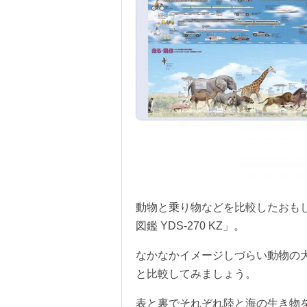
動物と乗り物などを比較したおも
図鑑 YDS-270 KZ」。
なかなかイメージしづらい動物の
と比較してみましょう。
表と裏でそれぞれ陸と海の生き物