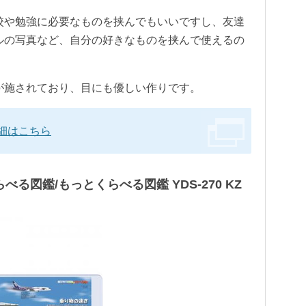
校や勉強に必要なものを挟んでもいいですし、友達
ルの写真など、自分の好きなものを挟んで使えるの
が施されており、目にも優しい作りです。
詳細はこちら
らべる図鑑/もっとくらべる図鑑 YDS-270 KZ