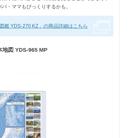
パパ・ママもびっくりするかも。
鑑 YDS-270 KZ」の商品詳細はこちら
図 YDS-965 MP