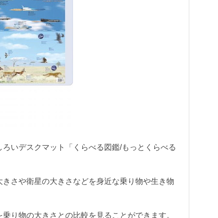
しろいデスクマット「くらべる図鑑/もっとくらべる
大きさや衛星の大きさなどを身近な乗り物や生き物
を乗り物の大きさとの比較を見ることができます。