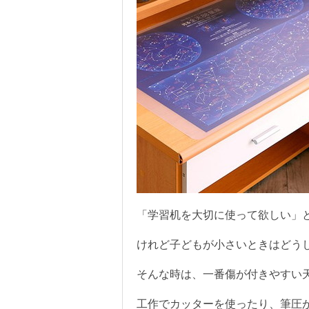
「学習机を大切に使って欲しい」
けれど子どもが小さいときはどう
そんな時は、一番傷が付きやすい
工作でカッターを使ったり、筆圧