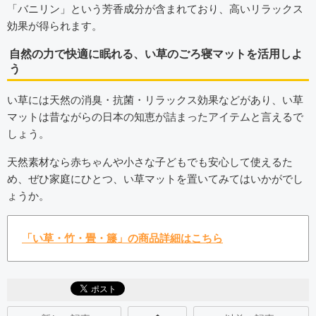
「バニリン」という芳香成分が含まれており、高いリラックス
効果が得られます。
自然の力で快適に眠れる、い草のごろ寝マットを活用しよ
う
い草には天然の消臭・抗菌・リラックス効果などがあり、い草
マットは昔ながらの日本の知恵が詰まったアイテムと言えるで
しょう。
天然素材なら赤ちゃんや小さな子どもでも安心して使えるた
め、ぜひ家庭にひとつ、い草マットを置いてみてはいかがでし
ょうか。
「い草・竹・畳・籐」の商品詳細はこちら