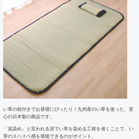
い草の枕付きでお昼寝にぴったり！九州産のい草を使った、安
心の日本製の商品です。
「泥染め」と言われる泥でい草を染める工程を省くことで、い
草のスベスベ感を堪能できるのがポイント。