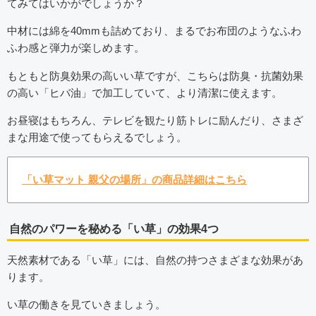
てみてはいかがでしょうか？
中材には綿を40mmも詰めており、まるでお布団のようなふわ
ふわ感と弾力が楽しめます。
もともと防臭効果の高いい草ですが、こちらは防臭・抗菌効果
の高い「ヒバ油」で加工していて、より清潔に使えます。
お昼寝はもちろん、テレビを観たり筋トレに励んだり、さまざ
まな用途で使ってもらえるでしょう。
「い草マット 親父の場所」の商品詳細はこちら
自然のパワーを秘める「い草」の効果4つ
天然素材である「い草」には、自然の持つさまざまな効果があ
ります。
い草の働きを見ていきましょう。