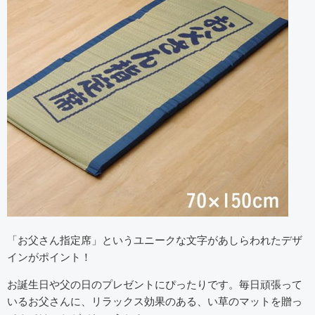
「お父さん指定席」というユニークな文字があしらわれたデザ
インがポイント！
お誕生日や父の日のプレゼントにぴったりです。毎日頑張って
いるお父さんに、リラックス効果のある、い草のマットを贈っ