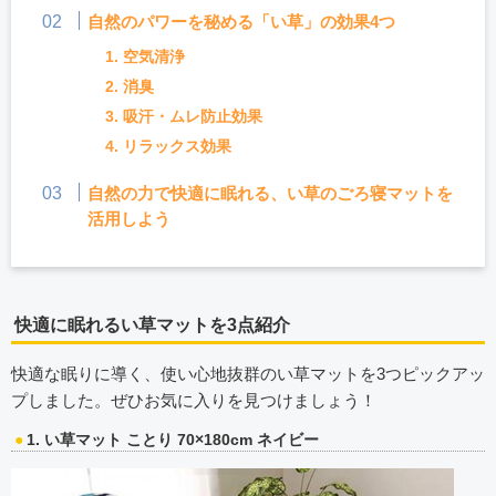
自然のパワーを秘める「い草」の効果4つ
1. 空気清浄
2. 消臭
3. 吸汗・ムレ防止効果
4. リラックス効果
自然の力で快適に眠れる、い草のごろ寝マットを
活用しよう
快適に眠れるい草マットを3点紹介
快適な眠りに導く、使い心地抜群のい草マットを3つピックアッ
プしました。ぜひお気に入りを見つけましょう！
1. い草マット ことり 70×180cm ネイビー