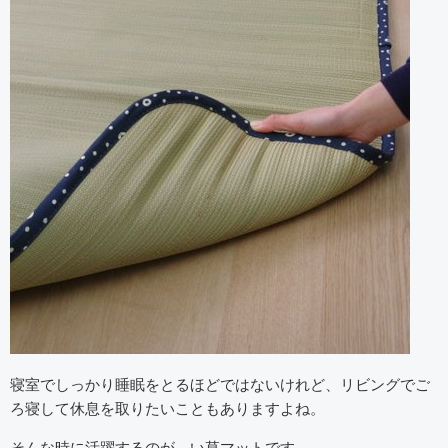
寝室でしっかり睡眠をとるほどではないけれど、リビングでご
ろ寝して休息を取りたいこともありますよね。
そんな時に活躍するのが、い草マットです。