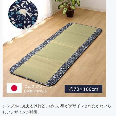
シンプルに見えるけれど、縁に小鳥がデザインされたかわいら
しいデザインが特徴。