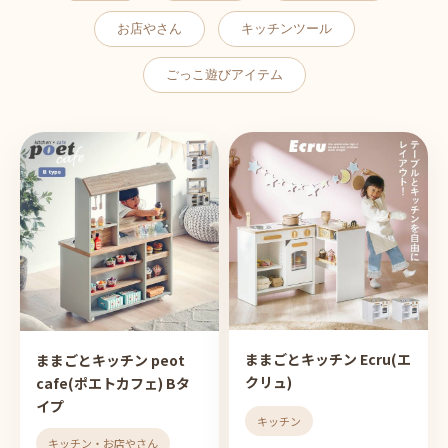
お店やさん
キッチンツール
ごっこ遊びアイテム
ままごとキッチン Ecru(エ
ままごとキッチン peot
クリュ)
cafe(ポエトカフェ) Bタ
イプ
キッチン
キッチン・お店やさん