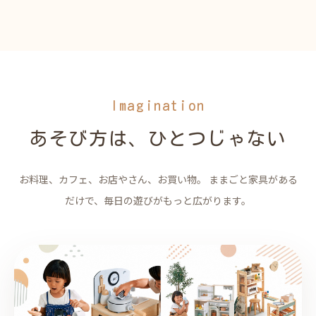
Imagination
あそび方は、ひとつじゃない
お料理、カフェ、お店やさん、お買い物。 ままごと家具がある
だけで、毎日の遊びがもっと広がります。