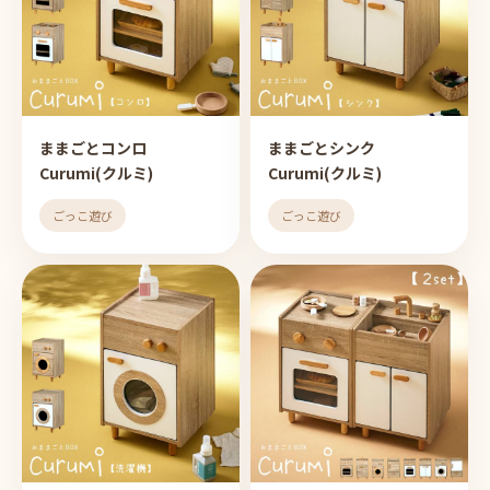
ままごとコンロ
ままごとシンク
Curumi(クルミ)
Curumi(クルミ)
ごっこ遊び
ごっこ遊び