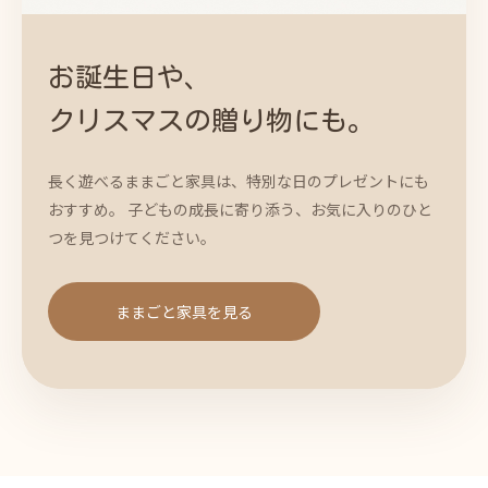
お誕生日や、
クリスマスの贈り物にも。
長く遊べるままごと家具は、特別な日のプレゼントにも
おすすめ。 子どもの成長に寄り添う、お気に入りのひと
つを見つけてください。
ままごと家具を見る