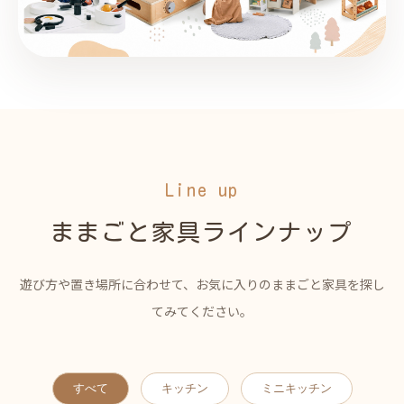
Line up
ままごと家具ラインナップ
遊び方や置き場所に合わせて、お気に入りのままごと家具を探し
てみてください。
すべて
キッチン
ミニキッチン