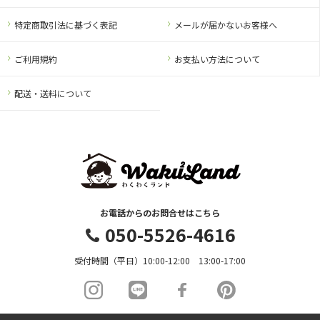
特定商取引法に基づく表記
メールが届かないお客様へ
ご利用規約
お支払い方法について
配送・送料について
お電話からのお問合せはこちら
050-5526-4616
受付時間（平日）10:00-12:00 13:00-17:00