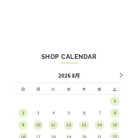
SHOP CALENDAR
2026 8月
日
月
火
水
木
金
土
1
2
3
4
5
6
7
8
9
10
11
12
13
14
15
16
17
18
19
20
21
22