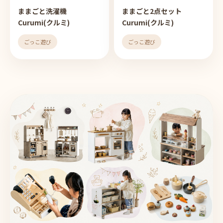
ままごと洗濯機
ままごと2点セット
Curumi(クルミ)
Curumi(クルミ)
ごっこ遊び
ごっこ遊び