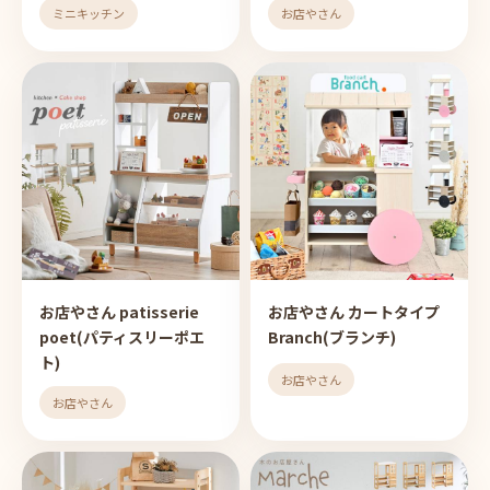
ミニキッチン
お店やさん
お店やさん patisserie
お店やさん カートタイプ
poet(パティスリーポエ
Branch(ブランチ)
ト)
お店やさん
お店やさん