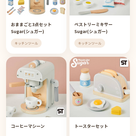
おままごと3点セット
ペストリーミキサー
Sugar(シュガー)
Sugar(シュガー)
キッチンツール
キッチンツール
コーヒーマシーン
トースターセット