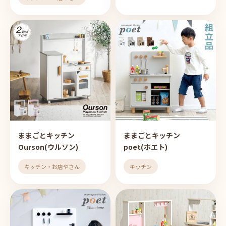
ままごとキッチン
ままごとキッチン
Ourson(ウルソン)
poet(ポエト)
キッチン・お店やさん
キッチン