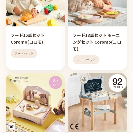
フード15点セット
フード13点セット モーニ
Coromo(コロモ)
ングセット Coromo(コロ
モ)
フードセット
フードセット