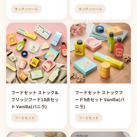
キッチンツール
キッチンツール
フードセット ストック&
フードセット ストックフ
フリッジフード18点セッ
ード9点セット Vanilla(バ
ト Vanilla(バニラ)
ニラ)
フードセット
フードセット