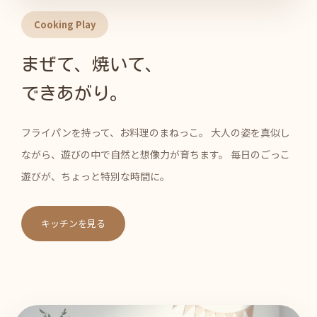
Cooking Play
まぜて、焼いて、
できあがり。
フライパンを持って、お料理のまねっこ。 大人の姿を真似し
ながら、遊びの中で自然と想像力が育ちます。 毎日のごっこ
遊びが、ちょっと特別な時間に。
キッチンを見る