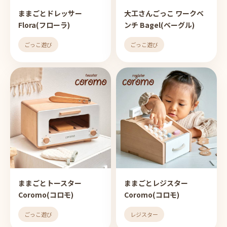
ままごとドレッサー
大工さんごっこ ワークベ
Flora(フローラ)
ンチ Bagel(ベーグル)
ごっこ遊び
ごっこ遊び
ままごとトースター
ままごとレジスター
Coromo(コロモ)
Coromo(コロモ)
ごっこ遊び
レジスター