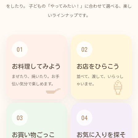
をしたり。 子どもの「やってみたい！」に合わせて選べる、楽し
いラインナップです。
01
02
お料理してみよう
お店をひらこう
まぜたり、焼いたり。お手
並べて、渡して、いらっし
🍳
🍦
伝い気分で楽しめます。
ゃいませ。
03
04
お買い物ごっこ
お気に入りを探そ