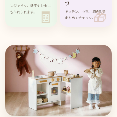
う
レジでピッ。数字やお金に
🧾
🎁
キッチン、小物、収納まで
もふれられます。
まとめてチェック。