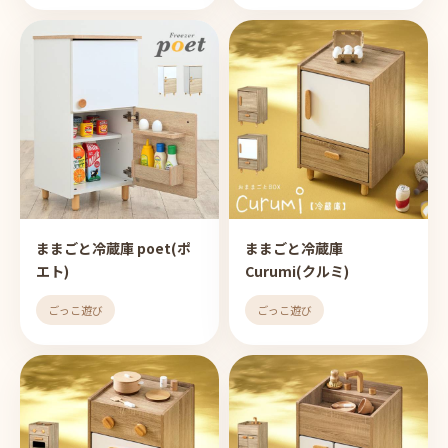
ままごと冷蔵庫 poet(ポ
ままごと冷蔵庫
エト)
Curumi(クルミ)
ごっこ遊び
ごっこ遊び