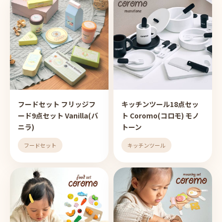
フードセット フリッジフ
キッチンツール18点セッ
ード9点セット Vanilla(バ
ト Coromo(コロモ) モノ
ニラ)
トーン
フードセット
キッチンツール