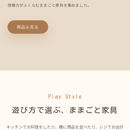
想像力がふくらむままごと家具を集めました。
商品を見る
Play Style
遊び方で選ぶ、ままごと家具
キッチンでお料理をしたり、棚に商品を並べたり、レジでお会計