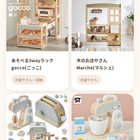
あそべる3wayラック
木のお店やさん
gocco(ごっこ)
Marche(マルシェ)
お店やさん・収納
お店やさん