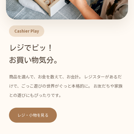
Cashier Play
レジでピッ！
お買い物気分。
商品を選んで、お金を数えて、お会計。 レジスターがあるだ
けで、ごっこ遊びの世界がぐっと本格的に。 お友だちや家族
との遊びにもぴったりです。
レジ・小物を見る