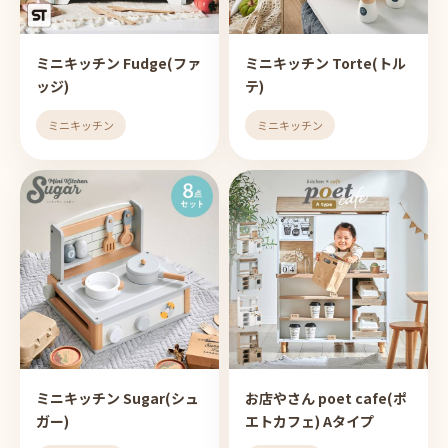
ミニキッチン Fudge(ファ
ミニキッチン Torte(トル
ッジ)
テ)
ミニキッチン
ミニキッチン
ミニキッチン Sugar(シュ
お店やさん poet cafe(ポ
ガー)
エトカフェ) Aタイプ