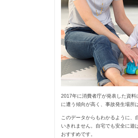
2017年に消費者庁が発表した資
に遭う傾向が高く、事故発生場所は
このデータからもわかるように、
いきれません。自宅でも安全に遊
おすすめです。