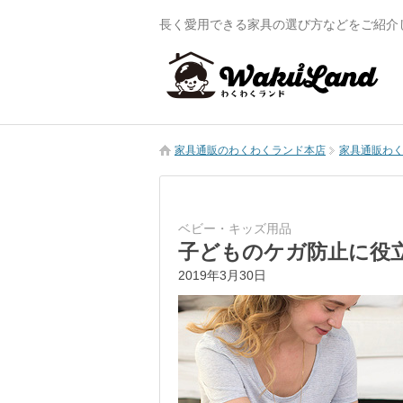
長く愛用できる家具の選び方などをご紹介
家具通販のわくわくランド本店
家具通販わくわ
ベビー・キッズ用品
子どものケガ防止に役
2019年3月30日