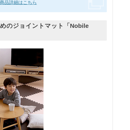
ト」の商品詳細はこちら
めのジョイントマット「Nobile