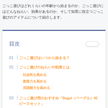
ごっこ遊びはどれくらいの年齢から始まるのか、ごっこ遊びに
はどんなねらい、効果があるのか、そして知育に役立つごっこ
遊びのアイテムについて紹介します。
目次
ごっこ遊びはいつから始まる？
ごっこ遊びのねらいや効果とは
社会性を高める
創造力を高める
言語能力を高める
ごっこ遊び用のおすすめ「Bagel（ベーグル）92
ピースセット」