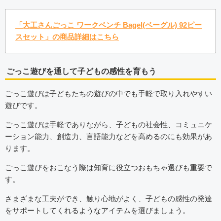
「大工さんごっこ ワークベンチ Bagel(ベーグル) 92ピー
スセット」の商品詳細はこちら
ごっこ遊びを通して子どもの感性を育もう
ごっこ遊びは子どもたちの遊びの中でも手軽で取り入れやすい
遊びです。
ごっこ遊びは手軽でありながら、子どもの社会性、コミュニケ
ーション能力、創造力、言語能力などを高めるのにも効果があ
ります。
ごっこ遊びをおこなう際は知育に役立つおもちゃ選びも重要で
す。
さまざまな工夫ができ、触り心地がよく、子どもの感性の発達
をサポートしてくれるようなアイテムを選びましょう。