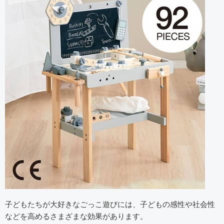
子どもたちが大好きなごっこ遊びには、子どもの感性や社会性
などを高めるさまざまな効果があります。