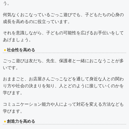
う。
何気なくおこなっているごっこ遊びでも、子どもたちの心身の
成長を高めるのに役立っています。
それを意識しながら、子どもの可能性を広げるお手伝いをして
あげましょう。
社会性を高める
ごっこ遊びは友だち、先生、保護者と一緒におこなうことが多
いです。
おままごと、お店屋さんごっこなどを通して身近な人との関わ
り方や社会の決まりを知り、人とどのように接していくのかを
学びます。
コミュニケーション能力や人によって対応を変える方法なども
学びます。
創造力を高める