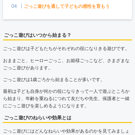
ごっこ遊びを通して子どもの感性を育もう
ごっこ遊びはいつから始まる？
ごっこ遊びは子どもたちがそれぞれの役になりきる遊びです。
おままごと、ヒーローごっこ、お姫様ごっこなど、さまざまな
ごっこ遊びがあります。
ごっこ遊びは1歳ごろから始まることが多いです。
最初は子ども自身が何かの役になりきって一人で遊ぶところか
ら始まり、年齢を重ねるにつれて友だちや先生、保護者と一緒
にごっこ遊びを楽しめるようになります。
ごっこ遊びのねらいや効果とは
ごっこ遊びにはどんなねらいや効果があるのかを見てみましょ