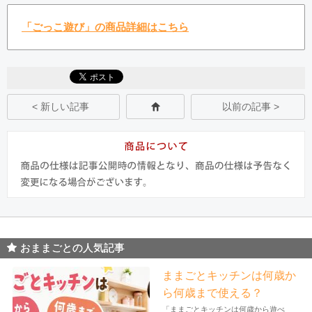
「ごっこ遊び」の商品詳細はこちら
< 新しい記事
以前の記事 >
おままごとの人気記事
ままごとキッチンは何歳か
ら何歳まで使える？
「ままごとキッチンは何歳から遊べ