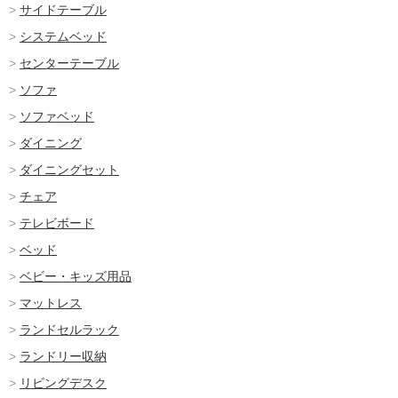
サイドテーブル
システムベッド
センターテーブル
ソファ
ソファベッド
ダイニング
ダイニングセット
チェア
テレビボード
ベッド
ベビー・キッズ用品
マットレス
ランドセルラック
ランドリー収納
リビングデスク