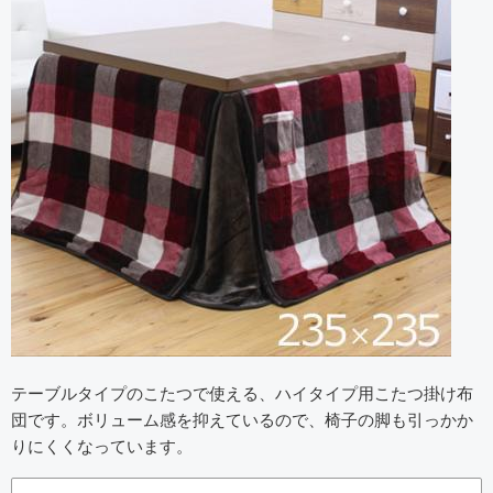
テーブルタイプのこたつで使える、ハイタイプ用こたつ掛け布
団です。ボリューム感を抑えているので、椅子の脚も引っかか
りにくくなっています。