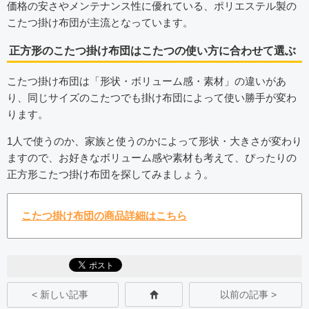
価格の安さやメンテナンス性に優れている、ポリエステル製の
こたつ掛け布団が主流となっています。
正方形のこたつ掛け布団はこたつの使い方に合わせて選ぶ
こたつ掛け布団は「形状・ボリューム感・素材」の違いがあ
り、同じサイズのこたつでも掛け布団によって使い勝手が変わ
ります。
1人で使うのか、家族と使うのかによって形状・大きさが変わり
ますので、お好きなボリューム感や素材も考えて、ぴったりの
正方形こたつ掛け布団を探してみましょう。
こたつ掛け布団の商品詳細はこちら
< 新しい記事
以前の記事 >