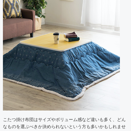
こたつ掛け布団はサイズやボリューム感など違いも多く、どん
なものを選ぶべきか決められないという方も多いかもしれませ