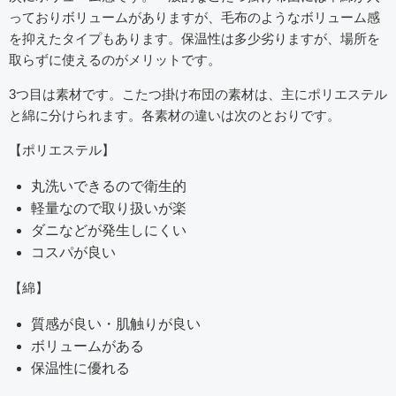
っておりボリュームがありますが、毛布のようなボリューム感
を抑えたタイプもあります。保温性は多少劣りますが、場所を
取らずに使えるのがメリットです。
3つ目は素材です。こたつ掛け布団の素材は、主にポリエステル
と綿に分けられます。各素材の違いは次のとおりです。
【ポリエステル】
丸洗いできるので衛生的
軽量なので取り扱いが楽
ダニなどが発生しにくい
コスパが良い
【綿】
質感が良い・肌触りが良い
ボリュームがある
保温性に優れる