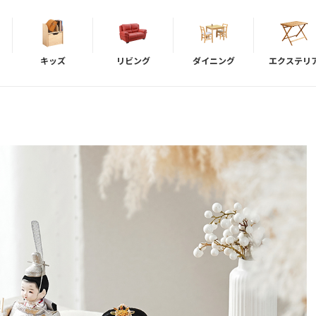
キッズ
リビング
ダイニング
エクステリ