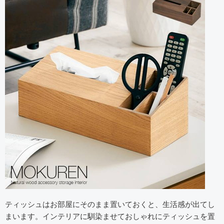
ティッシュはお部屋にそのまま置いておくと、生活感が出てし
まいます。インテリアに馴染ませておしゃれにティッシュを置