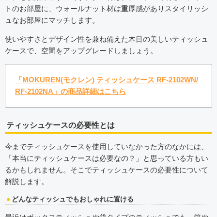
トのお部屋に、ウォールナット材は重厚感がありスタイリッシ
ュなお部屋にマッチします。
使いやすさとデザイン性を兼ね備えた木目の美しいティッシュ
ケースで、空間をアップグレードしましょう。
「MOKUREN(モクレン) ティッシュケース RF-2102WN/
RF-2102NA」の商品詳細はこちら
ティッシュケースの必要性とは
今までティッシュケースを使用していなかった方のなかには、
「本当にティッシュケースは必要なの？」と思っている方もい
るかもしれません。そこでティッシュケースの必要性について
解説します。
どんなティッシュでもおしゃれに置ける