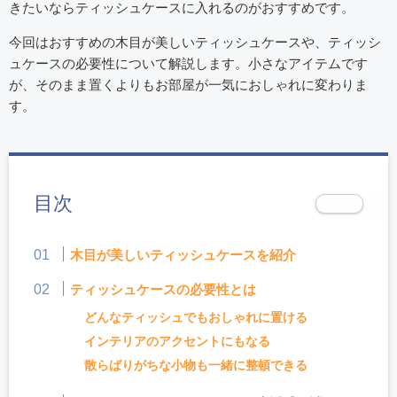
きたいならティッシュケースに入れるのがおすすめです。
今回はおすすめの木目が美しいティッシュケースや、ティッシ
ュケースの必要性について解説します。小さなアイテムです
が、そのまま置くよりもお部屋が一気におしゃれに変わりま
す。
目次
木目が美しいティッシュケースを紹介
ティッシュケースの必要性とは
どんなティッシュでもおしゃれに置ける
インテリアのアクセントにもなる
散らばりがちな小物も一緒に整頓できる