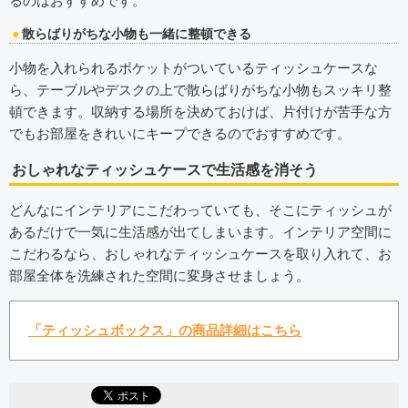
るのはおすすめです。
散らばりがちな小物も一緒に整頓できる
小物を入れられるポケットがついているティッシュケースな
ら、テーブルやデスクの上で散らばりがちな小物もスッキリ整
頓できます。収納する場所を決めておけば、片付けが苦手な方
でもお部屋をきれいにキープできるのでおすすめです。
おしゃれなティッシュケースで生活感を消そう
どんなにインテリアにこだわっていても、そこにティッシュが
あるだけで一気に生活感が出てしまいます。インテリア空間に
こだわるなら、おしゃれなティッシュケースを取り入れて、お
部屋全体を洗練された空間に変身させましょう。
「ティッシュボックス」の商品詳細はこちら