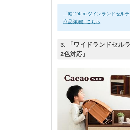
「幅124cm ツインランドセルラ
商品詳細はこちら
3. 「ワイドランドセルラ
2色対応」