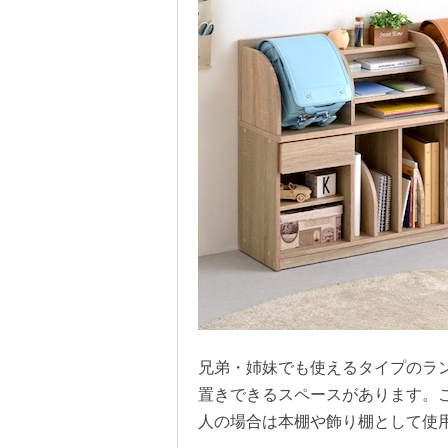
兄弟・姉妹でも使えるタイプのラ
置きできるスペースがあります。
人の場合は本棚や飾り棚として使