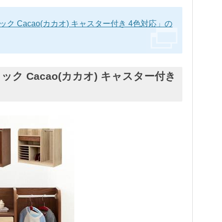
ック Cacao(カカオ) キャスター付き 4色対応」の
ック Cacao(カカオ) キャスター付き