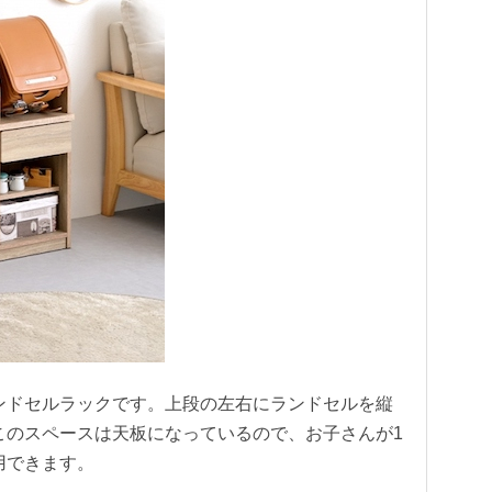
ンドセルラックです。上段の左右にランドセルを縦
このスペースは天板になっているので、お子さんが1
用できます。