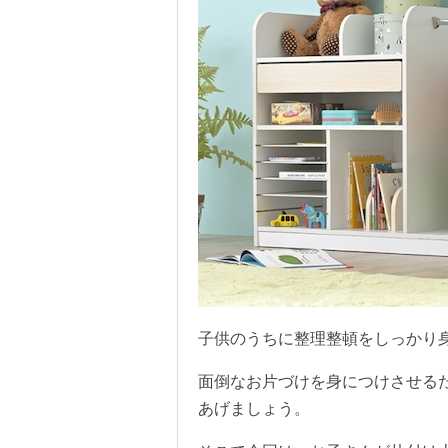
子供のうちに整理整頓をしっかり
面倒なお片づけを身につけさせる
あげましょう。