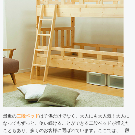
最近の
二段ベッド
は子供だけでなく、大人にも大人気！大人に
なってもずっと、使い続けることができる二段ベッドが増えた
こともあり、多くのお客様に選ばれています。ここでは、二段