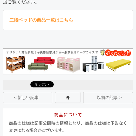
度ご覧ください。
二段ベッドの商品一覧はこちら
< 新しい記事
以前の記事 >