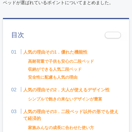
ベッドが選ばれているポイントについてまとめました。
目次
人気の理由その1．優れた機能性
高耐荷重で子供も安心の二段ベッド
収納ができる人気二段ベッド
安全性に配慮も人気の理由
人気の理由その2．大人が使えるデザイン性
シンプルで飽きの来ないデザインが豊富
人気の理由その3．二段ベッド以外の形でも使え
て経済的
家族みんなの成長に合わせた使い方