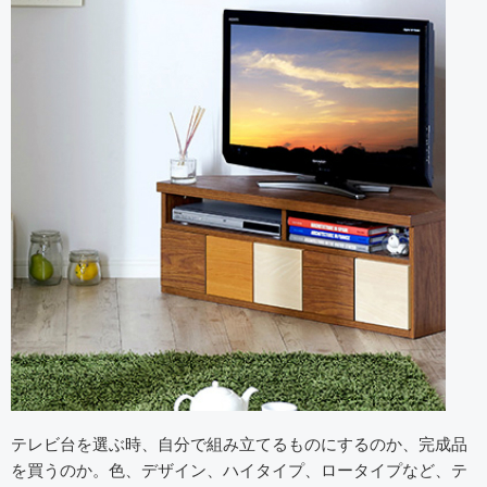
テレビ台を選ぶ時、自分で組み立てるものにするのか、完成品
を買うのか。色、デザイン、ハイタイプ、ロータイプなど、テ