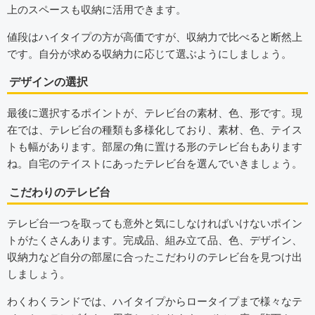
上のスペースも収納に活用できます。
値段はハイタイプの方が高価ですが、収納力で比べると断然上
です。自分が求める収納力に応じて選ぶようにしましょう。
デザインの選択
最後に選択するポイントが、テレビ台の素材、色、形です。現
在では、テレビ台の種類も多様化しており、素材、色、テイス
トも幅があります。部屋の角に置ける形のテレビ台もあります
ね。自宅のテイストにあったテレビ台を選んでいきましょう。
こだわりのテレビ台
テレビ台一つを取っても意外と気にしなければいけないポイン
トがたくさんあります。完成品、組み立て品、色、デザイン、
収納力など自分の部屋に合ったこだわりのテレビ台を見つけ出
しましょう。
わくわくランドでは、ハイタイプからロータイプまで様々なテ