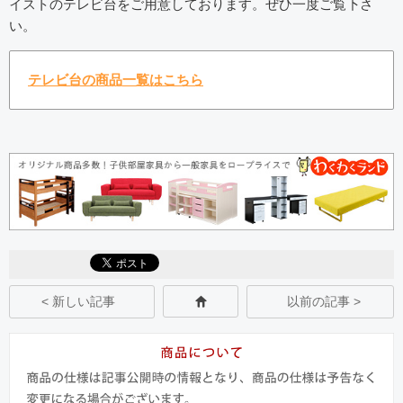
イストのテレビ台をご用意しております。ぜひ一度ご覧下さ
い。
テレビ台の商品一覧はこちら
< 新しい記事
以前の記事 >