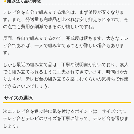
組み立て品の特徴
テレビ台を自分で組み立てる場合は、まず値段が安くなりま
す。また、発送量も完成品と比べれば安く抑えられるので、そ
の点でも費用が削減できるのが嬉しいですね。
反面、各自で組み立てるので、完成度は落ちます。大きなテレ
ビ台であれば、一人で組み立てることが難しい場合もありま
す。
しかし最近の組み立て品は、丁寧な説明書が付いており、素人
でも組み立てられるように工夫されてきています。時間はかか
りますが、テレビ台の組み立てを楽しむくらいの気持ちで作業
できるといいでしょう。
サイズの選択
次にテレビ台を選ぶ時に気を付けるポイントは、サイズです。
テレビ台とテレビのサイズを丁寧に計って、テレビ台を選びま
しょう。