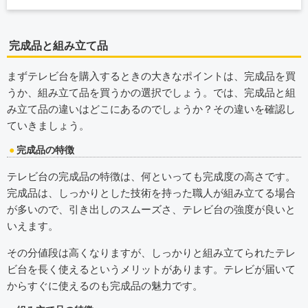
完成品と組み立て品
まずテレビ台を購入するときの大きなポイントは、完成品を買
うか、組み立て品を買うかの選択でしょう。では、完成品と組
み立て品の違いはどこにあるのでしょうか？その違いを確認し
ていきましょう。
完成品の特徴
テレビ台の完成品の特徴は、何といっても完成度の高さです。
完成品は、しっかりとした技術を持った職人が組み立てる場合
が多いので、引き出しのスムーズさ、テレビ台の強度が良いと
いえます。
その分値段は高くなりますが、しっかりと組み立てられたテレ
ビ台を長く使えるというメリットがあります。テレビが届いて
からすぐに使えるのも完成品の魅力です。