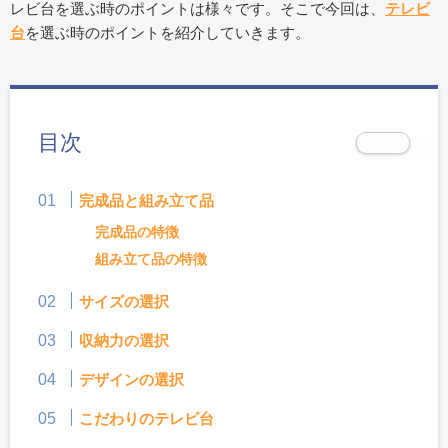
レビ台を選ぶ時のポイントは様々です。そこで今回は、
テレビ
台
を選ぶ時のポイントを紹介していきます。
目次
完成品と組み立て品
完成品の特徴
組み立て品の特徴
サイズの選択
収納力の選択
デザインの選択
こだわりのテレビ台