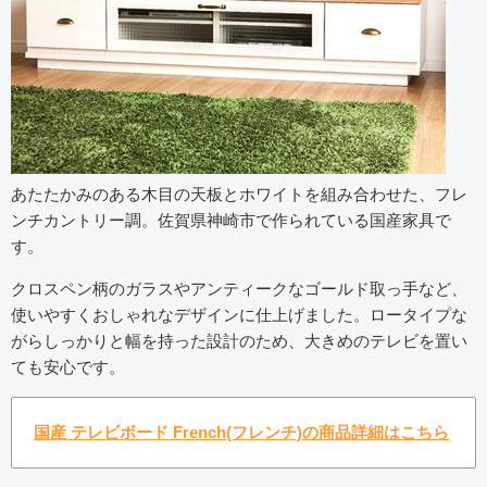
あたたかみのある木目の天板とホワイトを組み合わせた、フレ
ンチカントリー調。佐賀県神崎市で作られている国産家具で
す。
クロスペン柄のガラスやアンティークなゴールド取っ手など、
使いやすくおしゃれなデザインに仕上げました。ロータイプな
がらしっかりと幅を持った設計のため、大きめのテレビを置い
ても安心です。
国産 テレビボード French(フレンチ)の商品詳細はこちら