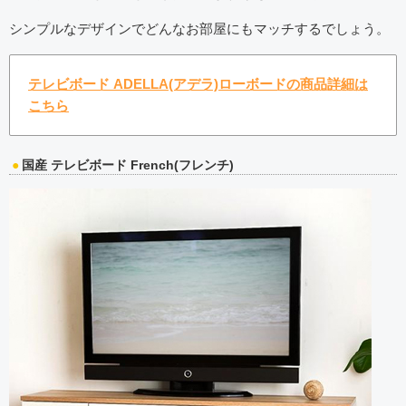
シンプルなデザインでどんなお部屋にもマッチするでしょう。
テレビボード ADELLA(アデラ)ローボードの商品詳細は
こちら
国産 テレビボード French(フレンチ)