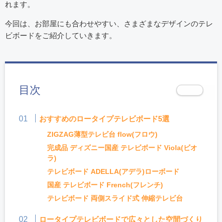
れます。
今回は、お部屋にも合わせやすい、さまざまなデザインのテレ
ビボードをご紹介していきます。
目次
おすすめのロータイプテレビボード5選
ZIGZAG薄型テレビ台 flow(フロウ)
完成品 ディズニー国産 テレビボード Viola(ビオ
ラ)
テレビボード ADELLA(アデラ)ローボード
国産 テレビボード French(フレンチ)
テレビボード 両側スライド式 伸縮テレビ台
ロータイプテレビボードで広々とした空間づくり