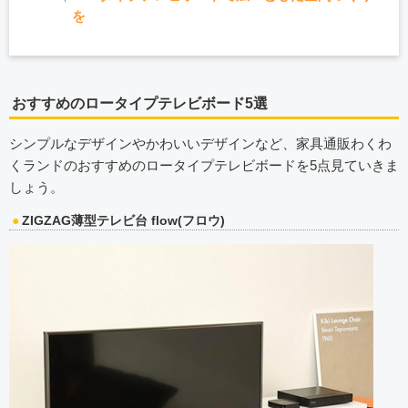
を
おすすめのロータイプテレビボード5選
シンプルなデザインやかわいいデザインなど、家具通販わくわ
くランドのおすすめのロータイプテレビボードを5点見ていきま
しょう。
ZIGZAG薄型テレビ台 flow(フロウ)