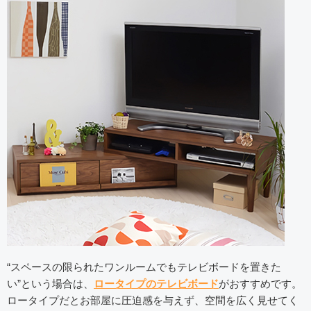
“スペースの限られたワンルームでもテレビボードを置きた
い”という場合は、
ロータイプのテレビボード
がおすすめです。
ロータイプだとお部屋に圧迫感を与えず、空間を広く見せてく