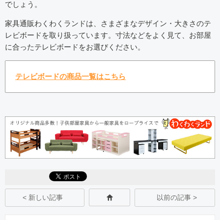
でしょう。
家具通販わくわくランドは、さまざまなデザイン・大きさのテ
レビボードを取り扱っています。寸法などをよく見て、お部屋
に合ったテレビボードをお選びください。
テレビボードの商品一覧はこちら
< 新しい記事
以前の記事 >