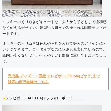
ミッキーのくりぬきがキュートな、大人から子どもまで違和感
なく使えるデザイン。福岡県大川市で製造される国産テレビボ
ードです。
ミッキーのくりぬきは色紙や写真を入れて好みのデザインにア
レンジできます。ロータイプなのに収納も充実しているので、
空間が広くないワンルームや子ども部屋に置いてもよいでしょ
う。
完成品 ディズニー国産 テレビボード Viola(ビオラ)まで
対応の商品詳細はこちら
テレビボード ADELLA(アデラ)ローボード