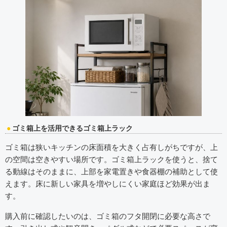
ゴミ箱上を活用できるゴミ箱上ラック
ゴミ箱は狭いキッチンの床面積を大きく占有しがちですが、上
の空間は空きやすい場所です。ゴミ箱上ラックを使うと、捨て
る動線はそのままに、上部を家電置きや食器棚の補助として使
えます。床に新しい家具を増やしにくい家庭ほど効果が出ま
す。
購入前に確認したいのは、ゴミ箱のフタ開閉に必要な高さで