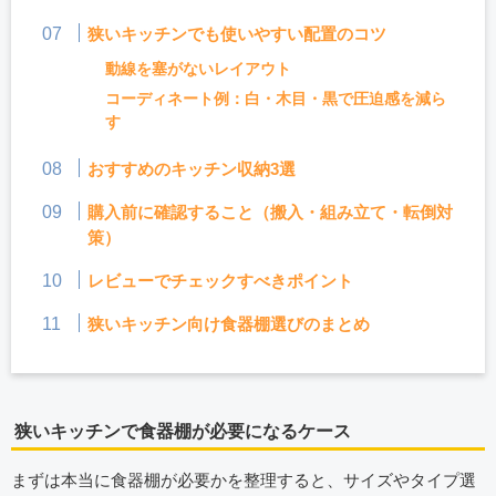
狭いキッチンでも使いやすい配置のコツ
動線を塞がないレイアウト
コーディネート例：白・木目・黒で圧迫感を減ら
す
おすすめのキッチン収納3選
購入前に確認すること（搬入・組み立て・転倒対
策）
レビューでチェックすべきポイント
狭いキッチン向け食器棚選びのまとめ
狭いキッチンで食器棚が必要になるケース
まずは本当に食器棚が必要かを整理すると、サイズやタイプ選