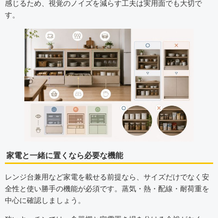
感じるため、視覚のノイズを減らす工夫は実用面でも大切で
す。
家電と一緒に置くなら必要な機能
レンジ台兼用など家電を載せる前提なら、サイズだけでなく安
全性と使い勝手の機能が必須です。蒸気・熱・配線・耐荷重を
中心に確認しましょう。