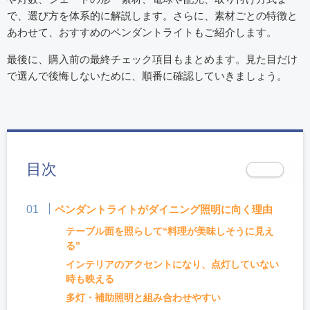
で、選び方を体系的に解説します。さらに、素材ごとの特徴と
あわせて、おすすめのペンダントライトもご紹介します。
最後に、購入前の最終チェック項目もまとめます。見た目だけ
で選んで後悔しないために、順番に確認していきましょう。
目次
ペンダントライトがダイニング照明に向く理由
テーブル面を照らして“料理が美味しそうに見え
る”
インテリアのアクセントになり、点灯していない
時も映える
多灯・補助照明と組み合わせやすい