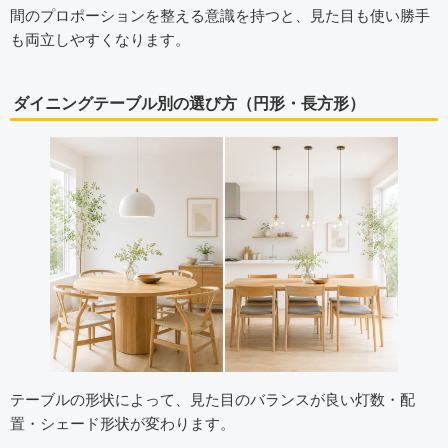
間のプロポーションを整える意識を持つと、見た目も使い勝手
も両立しやすくなります。
ダイニングテーブル別の選び方（円形・長方形）
テーブルの形状によって、見た目のバランスが良い灯数・配
置・シェード形状が変わります。