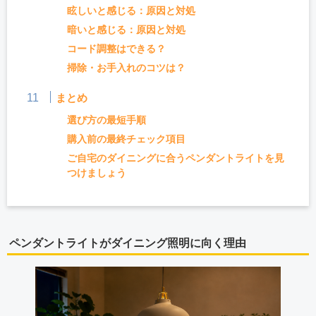
眩しいと感じる：原因と対処
暗いと感じる：原因と対処
コード調整はできる？
掃除・お手入れのコツは？
まとめ
選び方の最短手順
購入前の最終チェック項目
ご自宅のダイニングに合うペンダントライトを見
つけましょう
ペンダントライトがダイニング照明に向く理由