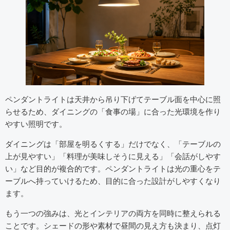
ペンダントライトは天井から吊り下げてテーブル面を中心に照
らせるため、ダイニングの「食事の場」に合った光環境を作り
やすい照明です。
ダイニングは「部屋を明るくする」だけでなく、「テーブルの
上が見やすい」「料理が美味しそうに見える」「会話がしやす
い」など目的が複合的です。ペンダントライトは光の重心をテ
ーブルへ持っていけるため、目的に合った設計がしやすくなり
ます。
もう一つの強みは、光とインテリアの両方を同時に整えられる
ことです。シェードの形や素材で昼間の見え方も決まり、点灯