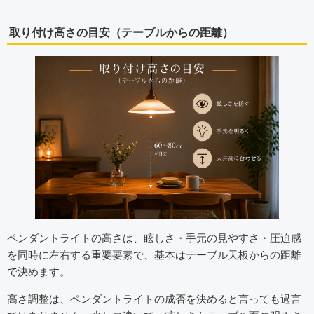
取り付け高さの目安（テーブルからの距離）
ペンダントライトの高さは、眩しさ・手元の見やすさ・圧迫感
を同時に左右する重要要素で、基本はテーブル天板からの距離
で決めます。
高さ調整は、ペンダントライトの成否を決めると言っても過言