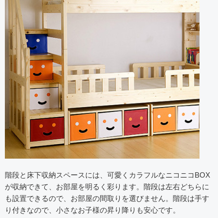
階段と床下収納スペースには、可愛くカラフルなニコニコBOX
が収納できて、お部屋を明るく彩ります。階段は左右どちらに
も設置できるので、お部屋の間取りを選びません。階段は手す
り付きなので、小さなお子様の昇り降りも安心です。