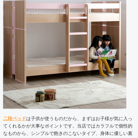
二段ベッド
は子供が使うものだから、まずはお子様が気に入っ
てくれるかが大事なポイントです。当店ではカラフルで個性的
なものから、シンプルで飽きのこないタイプ、身体に優しい素