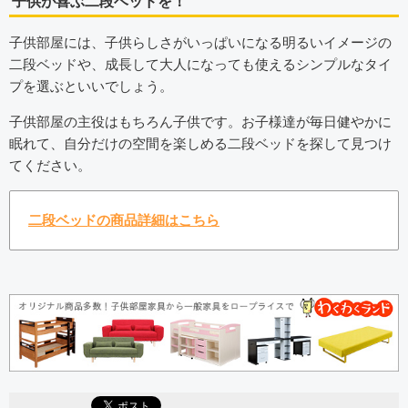
子供が喜ぶ二段ベッドを！
子供部屋には、子供らしさがいっぱいになる明るいイメージの
二段ベッドや、成長して大人になっても使えるシンプルなタイ
プを選ぶといいでしょう。
子供部屋の主役はもちろん子供です。お子様達が毎日健やかに
眠れて、自分だけの空間を楽しめる二段ベッドを探して見つけ
てください。
二段ベッドの商品詳細はこちら