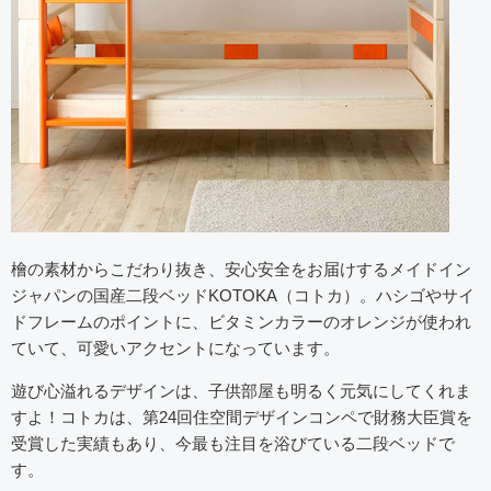
檜の素材からこだわり抜き、安心安全をお届けするメイドイン
ジャパンの国産二段ベッドKOTOKA（コトカ）。ハシゴやサイ
ドフレームのポイントに、ビタミンカラーのオレンジが使われ
ていて、可愛いアクセントになっています。
遊び心溢れるデザインは、子供部屋も明るく元気にしてくれま
すよ！コトカは、第24回住空間デザインコンペで財務大臣賞を
受賞した実績もあり、今最も注目を浴びている二段ベッドで
す。