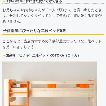
子供の成長に合わせた使い方ができる
お兄ちゃんやお姉ちゃんが「一人で寝たい」と言い出したとき
は、分割してシングルベッドとして使えば、買い替える必要が
ありません。
子供部屋にぴったりな二段ベッド5選
ここからは、当店おすすめの子供部屋にぴったりな二段ベッド
を見ていきましょう。
国産檜［ヒノキ］二段ベッド KOTOKA（コトカ）