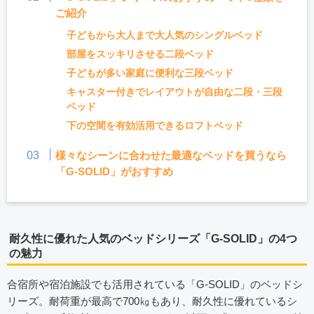
ご紹介
子どもから大人まで大人気のシングルベッド
部屋をスッキリさせる二段ベッド
子どもが多い家庭に便利な三段ベッド
キャスター付きでレイアウトが自由な二段・三段
ベッド
下の空間を有効活用できるロフトベッド
様々なシーンに合わせた最適なベッドを買うなら
「G-SOLID」がおすすめ
耐久性に優れた人気のベッドシリーズ「G-SOLID」の4つ
の魅力
合宿所や宿泊施設でも活用されている「G-SOLID」のベッドシ
リーズ。耐荷重が最高で700㎏もあり、耐久性に優れているシ