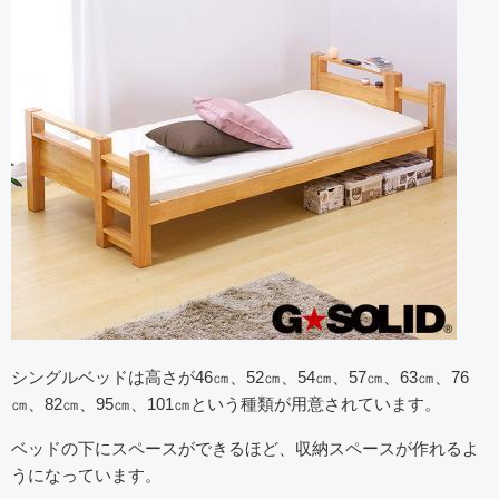
シングルベッドは高さが46㎝、52㎝、54㎝、57㎝、63㎝、76
㎝、82㎝、95㎝、101㎝という種類が用意されています。
ベッドの下にスペースができるほど、収納スペースが作れるよ
うになっています。