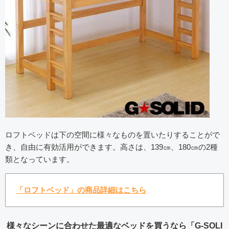
ロフトベッドは下の空間に様々なものを置いたりすることがで
き、自由に有効活用ができます。高さは、139㎝、180㎝の2種
類となっています。
「ロフトベッド」の商品詳細はこちら
様々なシーンに合わせた最適なベッドを買うなら「G-SOLI