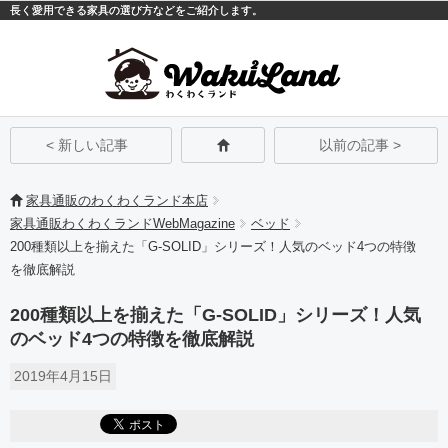
長く愛用できる家具の選び方などをご紹介します。
モバイル
PC
< 新しい記事
以前の記事 >
家具通販のわくわくランド本店
家具通販わくわくランドWebMagazine
ベッド
200種類以上を揃えた「G-SOLID」シリーズ！人気のベッド4つの特徴
を徹底解説
200種類以上を揃えた「G-SOLID」シリーズ！人気
のベッド4つの特徴を徹底解説
2019年4月15日