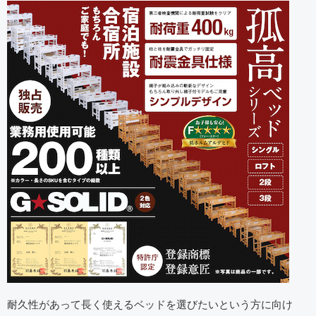
耐久性があって長く使えるベッドを選びたいという方に向け