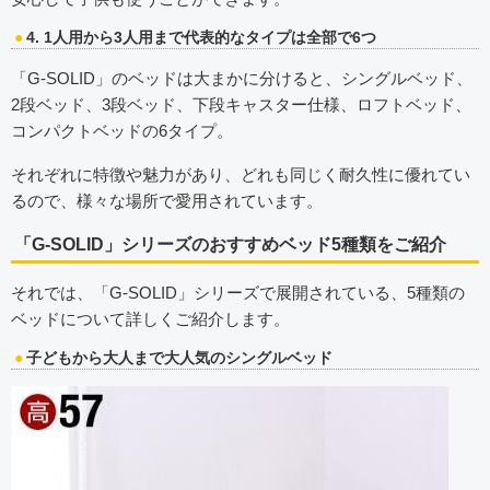
4. 1人用から3人用まで代表的なタイプは全部で6つ
「G-SOLID」のベッドは大まかに分けると、シングルベッド、
2段ベッド、3段ベッド、下段キャスター仕様、ロフトベッド、
コンパクトベッドの6タイプ。
それぞれに特徴や魅力があり、どれも同じく耐久性に優れてい
るので、様々な場所で愛用されています。
「G-SOLID」シリーズのおすすめベッド5種類をご紹介
それでは、「G-SOLID」シリーズで展開されている、5種類の
ベッドについて詳しくご紹介します。
子どもから大人まで大人気のシングルベッド