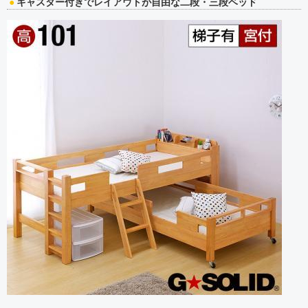
キャスター付きでレイアウトが自由な二段・三段ベッド