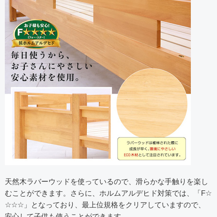
天然木ラバーウッドを使っているので、滑らかな手触りを楽し
むことができます。さらに、ホルムアルデヒド対策では、「F☆
☆☆☆」となっており、最上位規格をクリアしていますので、
安心して子供も使うことができます。