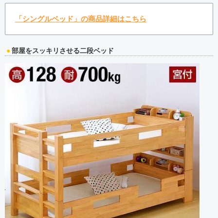
「シングルベッド」の商品詳細はこちら
部屋をスッキリさせる二段ベッド