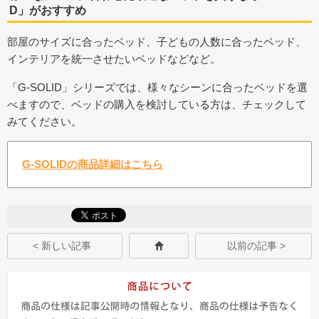
D」がおすすめ
部屋のサイズに合ったベッド、子どもの人数に合ったベッド、
インテリアを統一させたいベッドなどなど。
「G-SOLID」シリーズでは、様々なシーンに合ったベッドを選
べますので、ベッドの購入を検討している方は、チェックして
みてください。
G-SOLIDの商品詳細はこちら
< 新しい記事
以前の記事 >