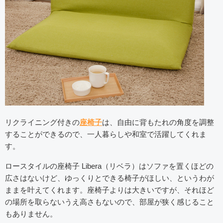
リクライニング付きの
座椅子
は、自由に背もたれの角度を調整
することができるので、一人暮らしや和室で活躍してくれま
す。
ロースタイルの座椅子 Libera（リベラ）はソファを置くほどの
広さはないけど、ゆっくりとできる椅子がほしい、というわが
ままを叶えてくれます。座椅子よりは大きいですが、それほど
の場所を取らないうえ高さもないので、部屋が狭く感じること
もありません。