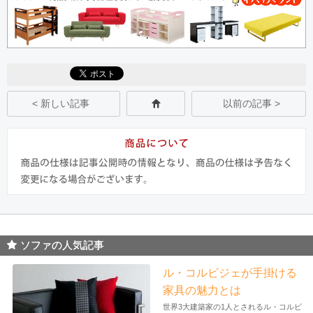
< 新しい記事
以前の記事 >
ソファの人気記事
ル・コルビジェが手掛ける
家具の魅力とは
世界3大建築家の1人とされるル・コルビ