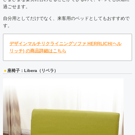
過ごせます。
自分用としてだけでなく、来客用のベッドとしてもおすすめで
す。
デザインマルチリクライニングソファ HERRLICH(ヘル
リッチ) の商品詳細はこちら
座椅子：Libera（リベラ）