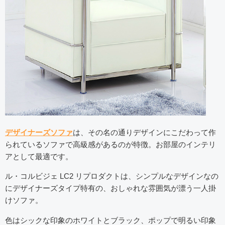
デザイナーズソファ
は、その名の通りデザインにこだわって作
られているソファで高級感があるのが特徴。お部屋のインテリ
アとして最適です。
ル・コルビジェ LC2 リプロダクトは、シンプルなデザインなの
にデザイナーズタイプ特有の、おしゃれな雰囲気が漂う一人掛
けソファ。
色はシックな印象のホワイトとブラック、ポップで明るい印象