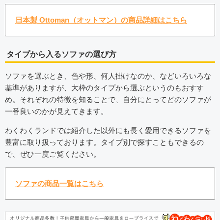
日本製 Ottoman（オットマン）の商品詳細はこちら
タイプから入るソファの選び方
ソファを選ぶとき、色や形、何人掛けなのか、などいろいろな
基準がありますが、大枠のタイプから選ぶというのもおすす
め。それぞれの特徴を知ることで、自分にとってどのソファが
一番良いのかが見えてきます。
わくわくランドでは紹介した以外にも長く愛用できるソファを
豊富に取り扱っております。タイプ別で探すこともできるの
で、ぜひ一度ご覧ください。
ソファの商品一覧はこちら