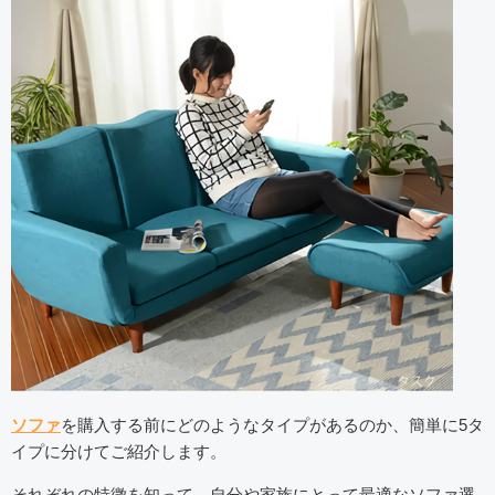
ソファ
を購入する前にどのようなタイプがあるのか、簡単に5タ
イプに分けてご紹介します。
それぞれの特徴を知って、自分や家族にとって最適なソファ選