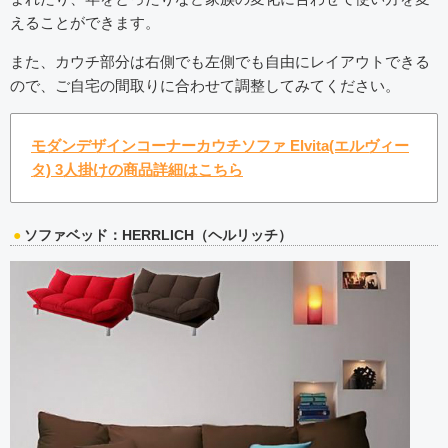
えることができます。
また、カウチ部分は右側でも左側でも自由にレイアウトできる
ので、ご自宅の間取りに合わせて調整してみてください。
モダンデザインコーナーカウチソファ Elvita(エルヴィー
タ) 3人掛けの商品詳細はこちら
ソファベッド：HERRLICH（ヘルリッチ）