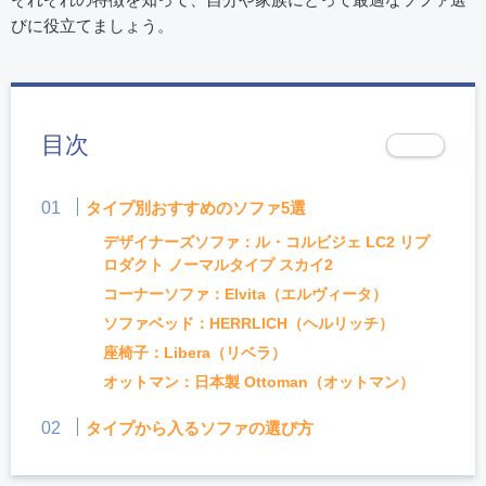
びに役立てましょう。
目次
タイプ別おすすめのソファ5選
デザイナーズソファ：ル・コルビジェ LC2 リプ
ロダクト ノーマルタイプ スカイ2
コーナーソファ：Elvita（エルヴィータ）
ソファベッド：HERRLICH（ヘルリッチ）
座椅子：Libera（リベラ）
オットマン：日本製 Ottoman（オットマン）
タイプから入るソファの選び方