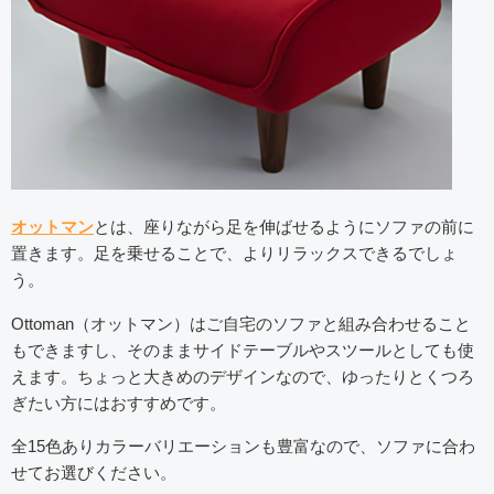
オットマン
とは、座りながら足を伸ばせるようにソファの前に
置きます。足を乗せることで、よりリラックスできるでしょ
う。
Ottoman（オットマン）はご自宅のソファと組み合わせること
もできますし、そのままサイドテーブルやスツールとしても使
えます。ちょっと大きめのデザインなので、ゆったりとくつろ
ぎたい方にはおすすめです。
全15色ありカラーバリエーションも豊富なので、ソファに合わ
せてお選びください。