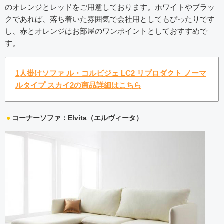
のオレンジとレッドをご用意しております。ホワイトやブラッ
クであれば、落ち着いた雰囲気で会社用としてもぴったりです
し、赤とオレンジはお部屋のワンポイントとしておすすめで
す。
1人掛けソファ ル・コルビジェ LC2 リプロダクト ノーマ
ルタイプ スカイ2の商品詳細はこちら
コーナーソファ：Elvita（エルヴィータ）