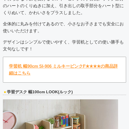
のハートのくりぬきに加え、引き出しの取手部分をハート型に
くりぬいて、かわいさをプラスしました。
全体的に丸みを付けてあるので、小さなお子さまでも安全にお
使いいただけます。
デザインはシンプルで使いやすく、学習机としての使い勝手も
文句なしです！
学習机 幅90cm SI-906 ミルキーピンクF★★★★の商品詳
細はこちら
学習デスク 幅100cm LOOK(ルック)