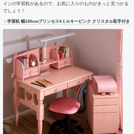
インの学習机があるので、お気に入りのものがきっと見つかる
でしょう！
学習机 幅100cmプリンセス4ミルキーピンク クリスタル取手付き