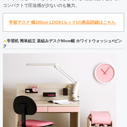
コンパクトで圧迫感が少ないのも魅力。
学習デスク 幅100cm LOOK(ルック)の商品詳細はこちら
学習机 簡単組立 楽組みデスク90cm幅 ホワイトウォッシュ×ピン
ク