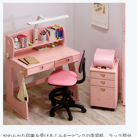
やわらかな印象を受けるミルキーピンクの学習机。ラック部分