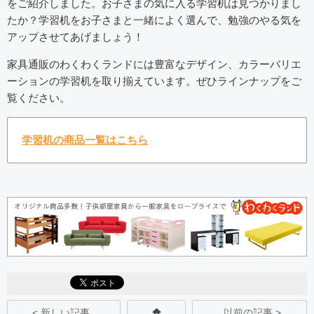
をご紹介しました。お子さまの気に入る学習机は見つかりまし
たか？学習机をお子さまと一緒によく選んで、勉強のやる気を
アップさせてあげましょう！
家具通販のわくわくランドには豊富なデザイン、カラーバリエ
ーションの学習机を取り揃えています。ぜひラインナップをご
覧ください。
学習机の商品一覧はこちら
< 新しい記事
以前の記事 >