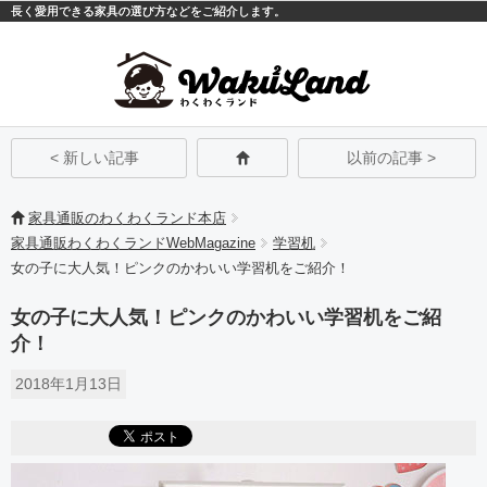
長く愛用できる家具の選び方などをご紹介します。
モバイル
PC
< 新しい記事
以前の記事 >
家具通販のわくわくランド本店
家具通販わくわくランドWebMagazine
学習机
女の子に大人気！ピンクのかわいい学習机をご紹介！
女の子に大人気！ピンクのかわいい学習机をご紹
介！
2018年1月13日