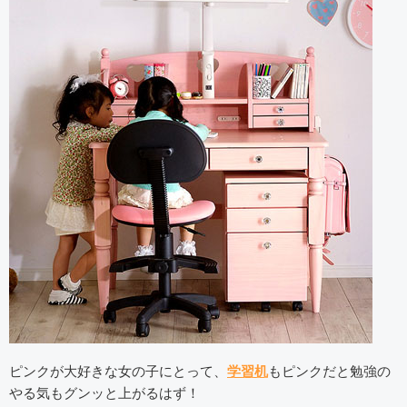
ピンクが大好きな女の子にとって、
学習机
もピンクだと勉強の
やる気もグンッと上がるはず！