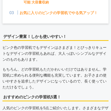
可能 大容量収納
お気に入りのピンクの学習机でやる気アップ！
デザイン豊富！しかも使いやすい！
ピンク色の学習机でもデザインはさまざま！とびっきりキュー
トなデザインの学習机もあれば、大人っぽいシンプルなデザイ
ンのものもあります。
もちろん、どの学習机もただかわいいだけではありません。学
習机に求められる便利な機能も充実しています。お子さまの使
いやすさを追求したデザインになっているので、長く使ってい
ただけるでしょう。
おすすめのピンクの学習机5選！
人気のピンクの学習机を5点ご紹介いたします。さまざまなデザ