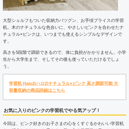
大型シェルフもついた収納力バツグン、お手頃プライスの学習
机。木のナチュラルな色合いに、やさしいピンクを合わせたナ
チュラル×ピンクは、いつまでも使えるシンプルなデザインで
す。
高さを5段階で調節できるので、体に負担がかかりません。小学
生から大学生まで、そしてその後も使っていただけるでしょ
う。
学習机 Halo2(ハロ2)ナチュラル×ピンク 高さ調節可能 大
容量収納の商品詳細はこちら
お気に入りのピンクの学習机でやる気アップ！
今回は、ピンク好きのお子さまの心をくすぐるかわいい学習机