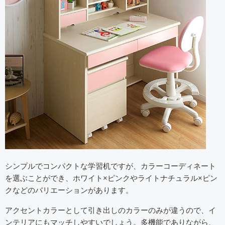
シンプルでコンパクトな学習机ですが、カラーコーディネート
を選ぶことができ、ホワイト×ピンクやライトナチュラル×ピン
クなどのバリエーションがあります。
アクセントカラーとして引き出しのカラーのみが違うので、イ
ンテリアにもマッチしやすいでしょう。多機能でありながら、