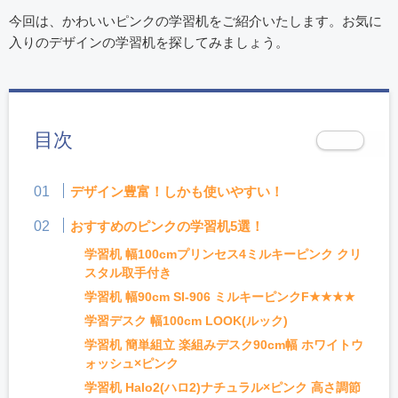
今回は、かわいいピンクの学習机をご紹介いたします。お気に
入りのデザインの学習机を探してみましょう。
目次
デザイン豊富！しかも使いやすい！
おすすめのピンクの学習机5選！
学習机 幅100cmプリンセス4ミルキーピンク クリ
スタル取手付き
学習机 幅90cm SI-906 ミルキーピンクF★★★★
学習デスク 幅100cm LOOK(ルック)
学習机 簡単組立 楽組みデスク90cm幅 ホワイトウ
ォッシュ×ピンク
学習机 Halo2(ハロ2)ナチュラル×ピンク 高さ調節