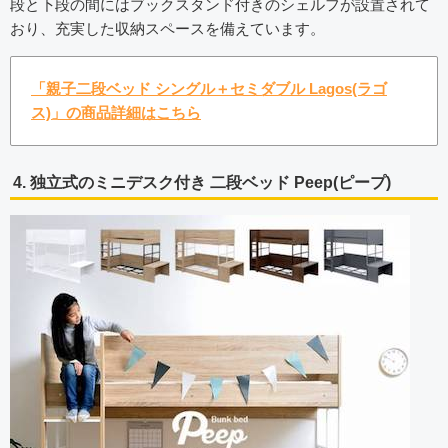
段と下段の間にはブックスタンド付きのシェルフが設置されて
おり、充実した収納スペースを備えています。
「親子二段ベッド シングル＋セミダブル Lagos(ラゴ
ス)」の商品詳細はこちら
4. 独立式のミニデスク付き 二段ベッド Peep(ピープ)