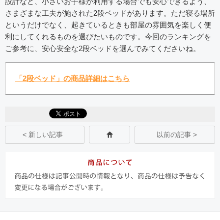
設計など、小さいお子様が利用する場合でも安心できるよう、
さまざまな工夫が施された2段ベッドがあります。ただ寝る場所
というだけでなく、起きているときも部屋の雰囲気を楽しく便
利にしてくれるものを選びたいものです。今回のランキングを
ご参考に、安心安全な2段ベッドを選んでみてくださいね。
「2段ベッド」の商品詳細はこちら
< 新しい記事
以前の記事 >