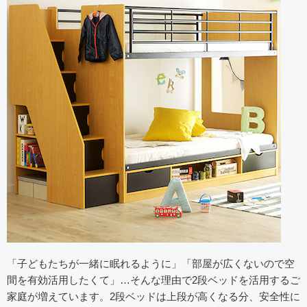
「子どもたちが一緒に眠れるように」「部屋が広くないので空
間を有効活用したくて」…そんな理由で2段ベッドを活用するご
家庭が増えています。2段ベッドは上段が高くなる分、安全性に