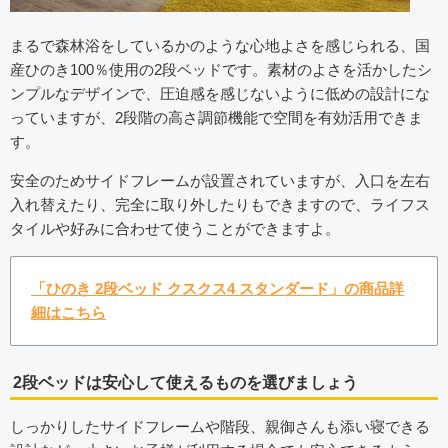
まるで森林浴をしているかのような心地よさを感じられる、国
産ひのき100％使用の2段ベッドです。素材のよさを活かしたシ
ンプルなデザインで、圧迫感を感じないように低めの設計にな
っていますが、2段階の高さ調節機能で空間を有効活用できま
す。
安全のためサイドフレームが設置されていますが、入口を左右
入れ替えたり、完全に取り外したりもできますので、ライフス
タイルや好みに合わせて使うことができますよ。
「ひのき 2段ベッド クスクス4 スタンダード」の商品詳
細はこちら
2段ベッドは安心して使えるものを選びましょう
しっかりしたサイドフレームや階段、親御さんも添い寝できる