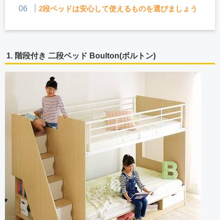
2段ベッドは安心して使えるものを選びましょう
1. 階段付き 二段ベッド Boulton(ボルトン)