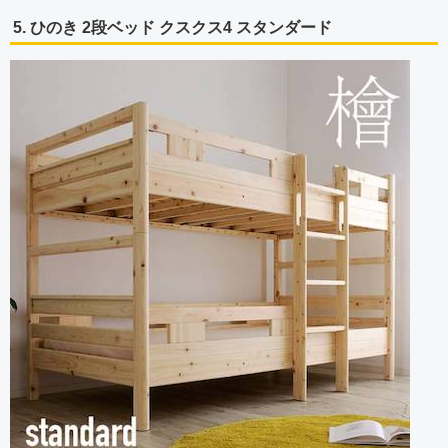
5. ひのき 2段ベッド クスクス4 スタンダード