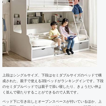
上段はシングルサイズ、下段はセミダブルサイズのベッドで構
成された、親子で使える2段ベッドがランキングインです。下段
のセミダブルベッドでは親子で添い寝したり、きょうだい仲よ
く並んで寝たりすることができるので人気です。
ベッド下に引き出しとオープンスペースが付いているほか、上