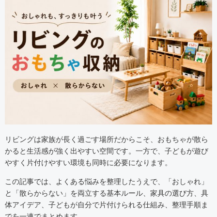
リビングは家族が長く過ごす場所だからこそ、おもちゃが散ら
かると生活感が強く出やすい空間です。一方で、子どもが遊び
やすく片付けやすい環境も同時に必要になります。
この記事では、よくある悩みを整理したうえで、「おしゃれ」
と「散らからない」を両立する基本ルール、家具の選び方、具
体アイデア、子どもが自分で片付けられる仕組み、整理手順ま
でを一連でまとめます。