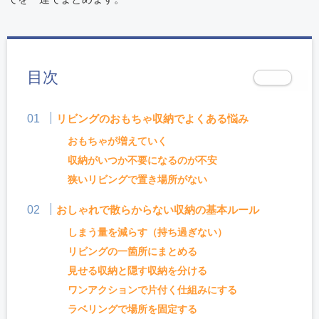
目次
リビングのおもちゃ収納でよくある悩み
おもちゃが増えていく
収納がいつか不要になるのが不安
狭いリビングで置き場所がない
おしゃれで散らからない収納の基本ルール
しまう量を減らす（持ち過ぎない）
リビングの一箇所にまとめる
見せる収納と隠す収納を分ける
ワンアクションで片付く仕組みにする
ラベリングで場所を固定する