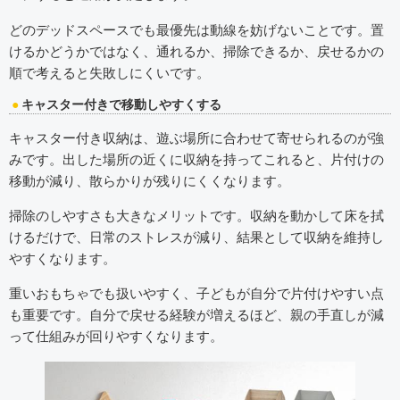
どのデッドスペースでも最優先は動線を妨げないことです。置
けるかどうかではなく、通れるか、掃除できるか、戻せるかの
順で考えると失敗しにくいです。
キャスター付きで移動しやすくする
キャスター付き収納は、遊ぶ場所に合わせて寄せられるのが強
みです。出した場所の近くに収納を持ってこれると、片付けの
移動が減り、散らかりが残りにくくなります。
掃除のしやすさも大きなメリットです。収納を動かして床を拭
けるだけで、日常のストレスが減り、結果として収納を維持し
やすくなります。
重いおもちゃでも扱いやすく、子どもが自分で片付けやすい点
も重要です。自分で戻せる経験が増えるほど、親の手直しが減
って仕組みが回りやすくなります。