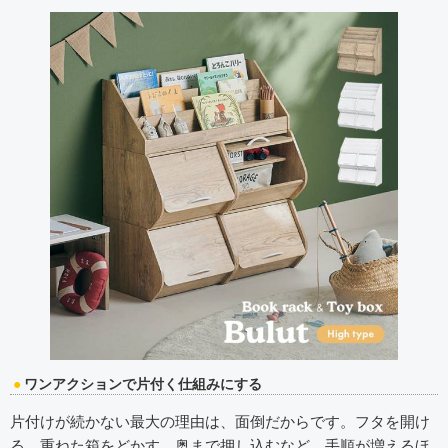
ワンアクションで片付く仕組みにする
片付けが続かない最大の理由は、面倒だからです。フタを開け
る、重ねた箱をどかす、奥まで押し込むなど、手順が増えるほ