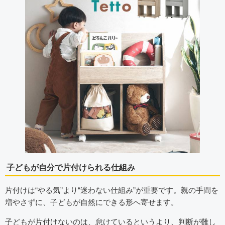
子どもが自分で片付けられる仕組み
片付けは“やる気”より“迷わない仕組み”が重要です。親の手間を
増やさずに、子どもが自然にできる形へ寄せます。
子どもが片付けないのは、怠けているというより、判断が難し