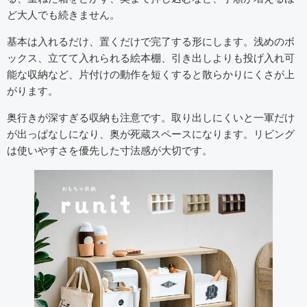
ど大人でも続きません。
基本は入れるだけ、置くだけで完了する形にします。浅めのボ
ックス、立てて入れられる絵本棚、引き出しよりも投げ入れ可
能な収納など、片付けの動作を短くすると散らかりにくさが上
がります。
奥行きが深すぎる収納も注意です。取り出しにくいと一軍だけ
が出っぱなしになり、奥が死蔵スペースになります。リビング
は使いやすさを優先した寸法感が大切です。