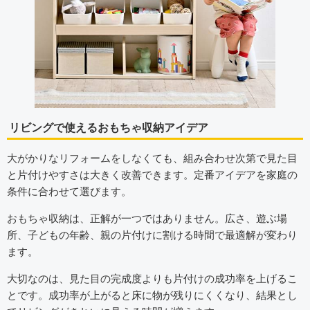
リビングで使えるおもちゃ収納アイデア
大がかりなリフォームをしなくても、組み合わせ次第で見た目
と片付けやすさは大きく改善できます。定番アイデアを家庭の
条件に合わせて選びます。
おもちゃ収納は、正解が一つではありません。広さ、遊ぶ場
所、子どもの年齢、親の片付けに割ける時間で最適解が変わり
ます。
大切なのは、見た目の完成度よりも片付けの成功率を上げるこ
とです。成功率が上がると床に物が残りにくくなり、結果とし