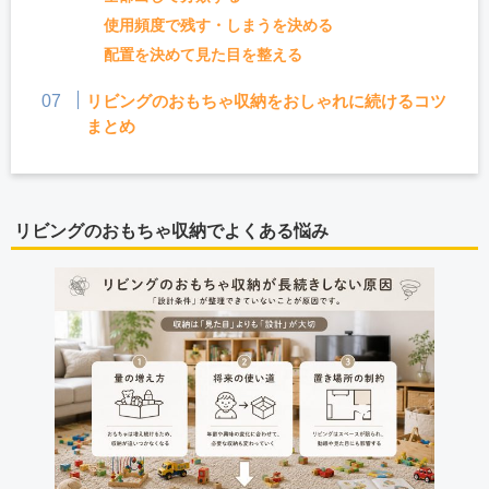
使用頻度で残す・しまうを決める
配置を決めて見た目を整える
リビングのおもちゃ収納をおしゃれに続けるコツ
まとめ
リビングのおもちゃ収納でよくある悩み