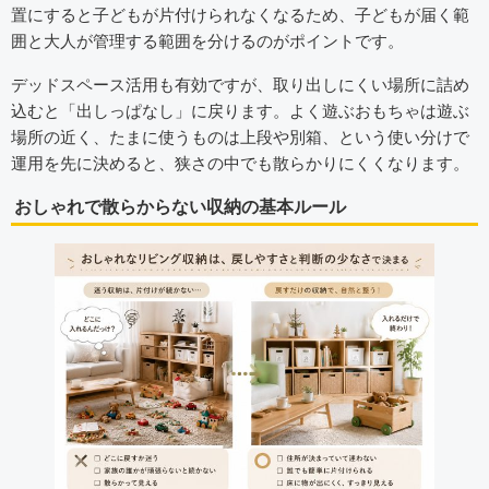
置にすると子どもが片付けられなくなるため、子どもが届く範
囲と大人が管理する範囲を分けるのがポイントです。
デッドスペース活用も有効ですが、取り出しにくい場所に詰め
込むと「出しっぱなし」に戻ります。よく遊ぶおもちゃは遊ぶ
場所の近く、たまに使うものは上段や別箱、という使い分けで
運用を先に決めると、狭さの中でも散らかりにくくなります。
おしゃれで散らからない収納の基本ルール