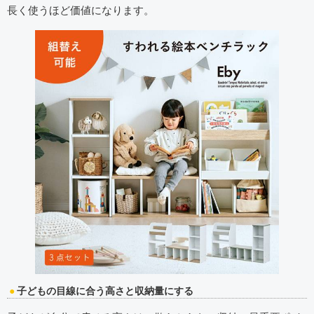
長く使うほど価値になります。
子どもの目線に合う高さと収納量にする