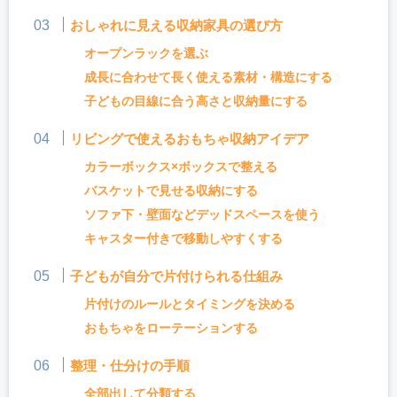
おしゃれに見える収納家具の選び方
オープンラックを選ぶ
成長に合わせて長く使える素材・構造にする
子どもの目線に合う高さと収納量にする
リビングで使えるおもちゃ収納アイデア
カラーボックス×ボックスで整える
バスケットで見せる収納にする
ソファ下・壁面などデッドスペースを使う
キャスター付きで移動しやすくする
子どもが自分で片付けられる仕組み
片付けのルールとタイミングを決める
おもちゃをローテーションする
整理・仕分けの手順
全部出して分類する