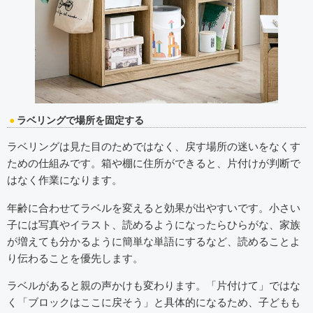
ラベリングで場所を固定する
ラベリングは見た目のためではなく、戻す場所の迷いをなくす
ための仕組みです。箱や棚に住所ができると、片付けが判断で
はなく作業になります。
年齢に合わせてラベルを変えると効果が出やすいです。小さい
子には写真やイラスト、読めるようになったらひらがな、家族
が増えても分かるように簡単な単語にするなど、読めることよ
り伝わることを優先します。
ラベルがあると親の声かけも変わります。「片付けて」ではな
く「ブロックはここに戻そう」と具体的になるため、子どもも