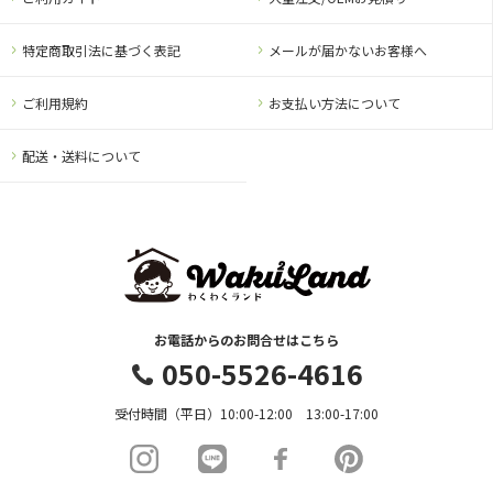
特定商取引法に基づく表記
メールが届かないお客様へ
ご利用規約
お支払い方法について
配送・送料について
お電話からのお問合せはこちら
050-5526-4616
受付時間（平日）10:00-12:00 13:00-17:00