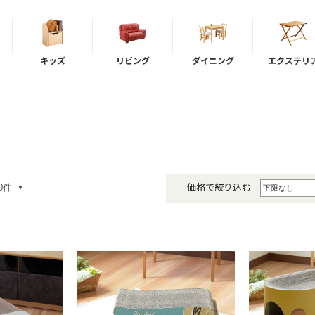
キッズ
リビング
ダイニング
エクステリ
価格で絞り込む