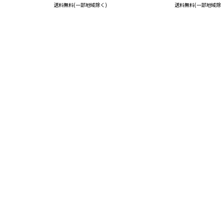
送料無料(一部地域除く)
送料無料(一部地域除